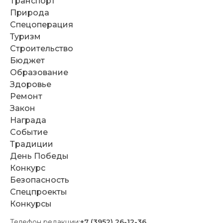
Транспорт
Природа
Спецоперация
Туризм
Строительство
Бюджет
Образование
Здоровье
Ремонт
Закон
Награда
Событие
Традиции
День Победы
Конкурс
Безопасность
Спецпроекты
Конкурсы
Телефон редакции:
+7 (3952) 26-12-36