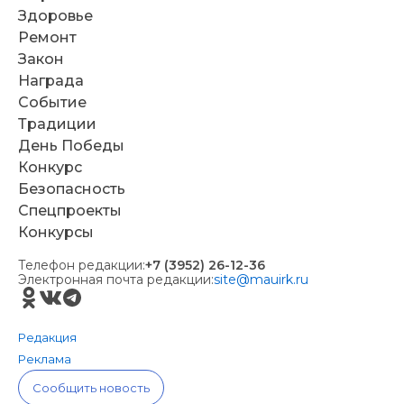
Здоровье
Ремонт
Закон
Награда
Событие
Традиции
День Победы
Конкурс
Безопасность
Спецпроекты
Конкурсы
Телефон редакции:
+7 (3952) 26-12-36
Электронная почта редакции:
site@mauirk.ru
Редакция
Реклама
Сообщить новость