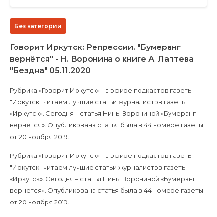
Без категории
Говорит Иркутск: Репрессии. "Бумеранг
вернётся" - Н. Воронина о книге А. Лаптева
"Бездна" 05.11.2020
Рубрика «Говорит Иркутск» - в эфире подкастов газеты
"Иркутск" читаем лучшие статьи журналистов газеты
«Иркутск». Сегодня – статья Нины Ворониной «Бумеранг
вернется». Опубликована статья была в 44 номере газеты
от 20 ноября 2019.
Рубрика «Говорит Иркутск» - в эфире подкастов газеты
"Иркутск" читаем лучшие статьи журналистов газеты
«Иркутск». Сегодня – статья Нины Ворониной «Бумеранг
вернется». Опубликована статья была в 44 номере газеты
от 20 ноября 2019.