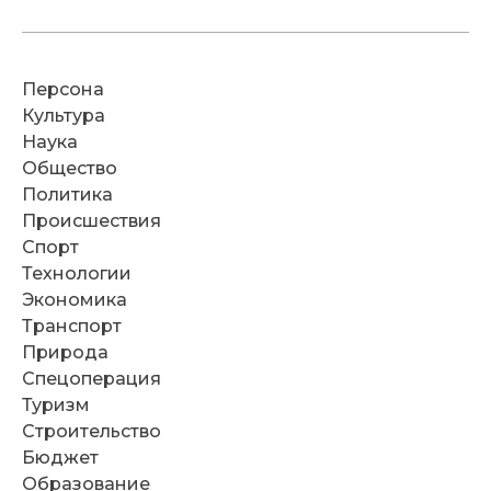
Персона
Культура
Наука
Общество
Политика
Происшествия
Спорт
Технологии
Экономика
Транспорт
Природа
Спецоперация
Туризм
Строительство
Бюджет
Образование