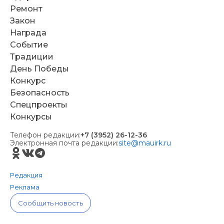
Ремонт
Закон
Награда
Событие
Традиции
День Победы
Конкурс
Безопасность
Спецпроекты
Конкурсы
Телефон редакции:
+7 (3952) 26-12-36
Электронная почта редакции:
site@mauirk.ru
Редакция
Реклама
Сообщить новость