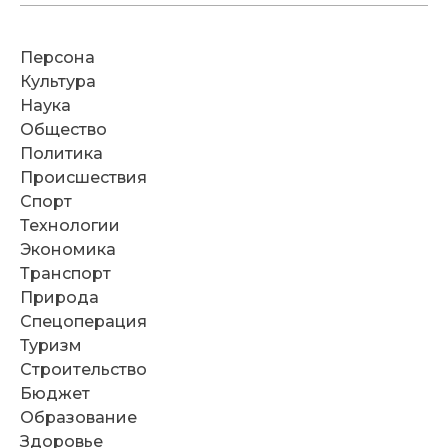
Персона
Культура
Наука
Общество
Политика
Происшествия
Спорт
Технологии
Экономика
Транспорт
Природа
Спецоперация
Туризм
Строительство
Бюджет
Образование
Здоровье