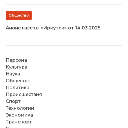
Общество
Анонс газеты «Иркутск» от 14.03.2025
Персона
Культура
Наука
Общество
Политика
Происшествия
Спорт
Технологии
Экономика
Транспорт