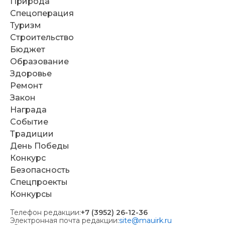
Природа
Спецоперация
Туризм
Строительство
Бюджет
Образование
Здоровье
Ремонт
Закон
Награда
Событие
Традиции
День Победы
Конкурс
Безопасность
Спецпроекты
Конкурсы
Телефон редакции:
+7 (3952) 26-12-36
Электронная почта редакции:
site@mauirk.ru