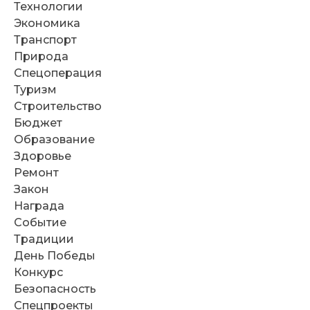
Технологии
Экономика
Транспорт
Природа
Спецоперация
Туризм
Строительство
Бюджет
Образование
Здоровье
Ремонт
Закон
Награда
Событие
Традиции
День Победы
Конкурс
Безопасность
Спецпроекты