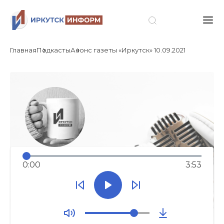
Главная
Подкасты
Анонс газеты «Иркутск» 10.09.2021
0:00
3:53