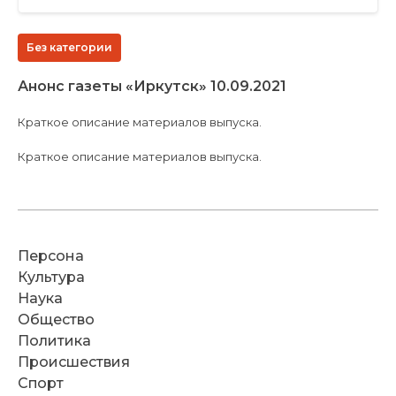
Без категории
Анонс газеты «Иркутск» 10.09.2021
Краткое описание материалов выпуска.
Краткое описание материалов выпуска.
Персона
Культура
Наука
Общество
Политика
Происшествия
Спорт