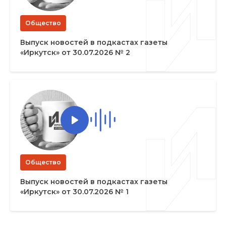
Общество
Выпуск новостей в подкастах газеты
«Иркутск» от 30.07.2026 № 2
Общество
Выпуск новостей в подкастах газеты
«Иркутск» от 30.07.2026 № 1