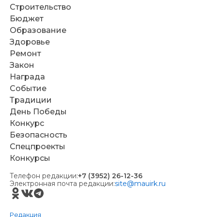
Строительство
Бюджет
Образование
Здоровье
Ремонт
Закон
Награда
Событие
Традиции
День Победы
Конкурс
Безопасность
Спецпроекты
Конкурсы
Телефон редакции:
+7 (3952) 26-12-36
Электронная почта редакции:
site@mauirk.ru
Редакция