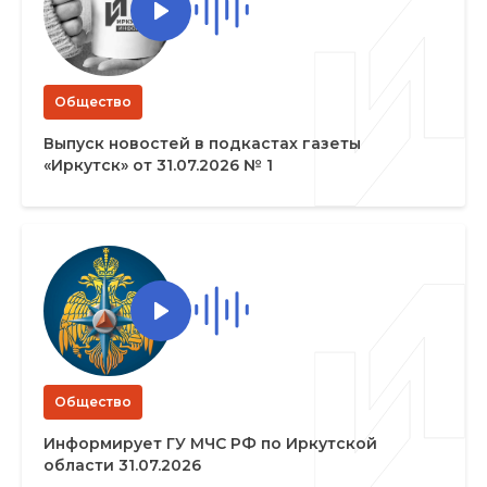
Общество
Выпуск новостей в подкастах газеты
«Иркутск» от 31.07.2026 № 1
Общество
Информирует ГУ МЧС РФ по Иркутской
области 31.07.2026