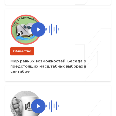
Общество
Мир равных возможностей: Беседа о
предстоящих масштабных выборах в
сентябре