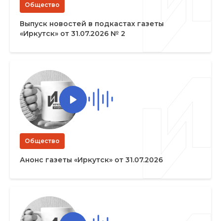
Общество
Выпуск новостей в подкастах газеты
«Иркутск» от 31.07.2026 № 2
Общество
Анонс газеты «Иркутск» от 31.07.2026