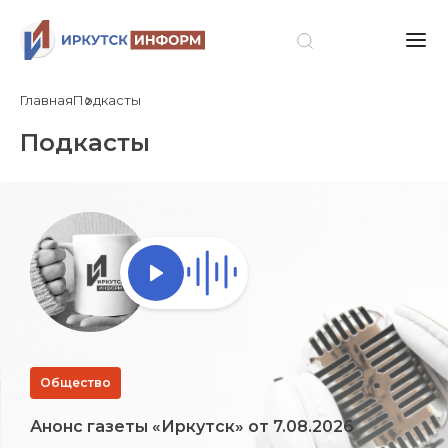
Главная
Подкасты
Подкасты
Общество
Анонс газеты «Иркутск» от 7.08.2026