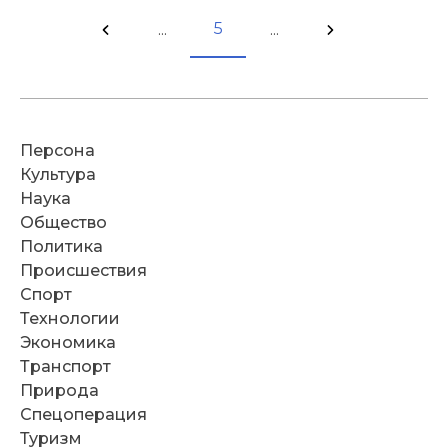
5
...
...
Персона
Культура
Наука
Общество
Политика
Происшествия
Спорт
Технологии
Экономика
Транспорт
Природа
Спецоперация
Туризм