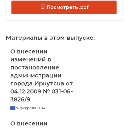
Посмотреть .pdf
Материалы в этом выпуске:
О внесении
изменений в
постановление
администрации
города Иркутска от
04.12.2009 № 031-06-
3826/9
26 февраля 2014
О внесении