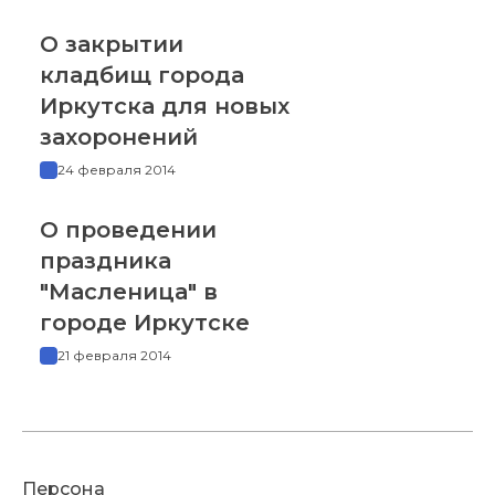
О закрытии
кладбищ города
Иркутска для новых
захоронений
24 февраля 2014
О проведении
праздника
"Масленица" в
городе Иркутске
21 февраля 2014
Персона