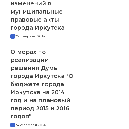
изменений в
муниципальные
правовые акты
города Иркутска
25 февраля 2014
О мерах по
реализации
решения Думы
города Иркутска "О
бюджете города
Иркутска на 2014
год и на плановый
период 2015 и 2016
годов"
24 февраля 2014