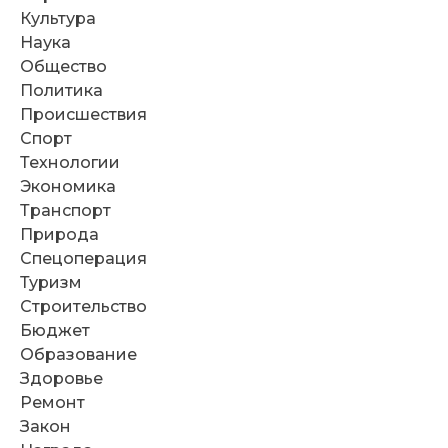
Культура
Наука
Общество
Политика
Происшествия
Спорт
Технологии
Экономика
Транспорт
Природа
Спецоперация
Туризм
Строительство
Бюджет
Образование
Здоровье
Ремонт
Закон