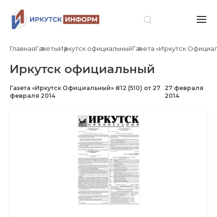
Главная
Газеты
Иркутск официальный
Газета «Иркутск Официаль
Иркутск официальный
Газета «Иркутск Официальный» #12 (510) от 27
27 февраля
февраля 2014
2014