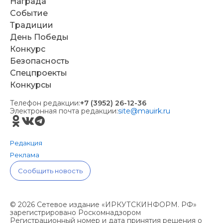
Награда
Событие
Традиции
День Победы
Конкурс
Безопасность
Спецпроекты
Конкурсы
Телефон редакции:
+7 (3952) 26-12-36
Электронная почта редакции:
site@mauirk.ru
Редакция
Реклама
Сообщить новость
© 2026 Сетевое издание «ИРКУТСКИНФОРМ. РФ»
зарегистрировано Роскомнадзором
Регистрационный номер и дата принятия решения о