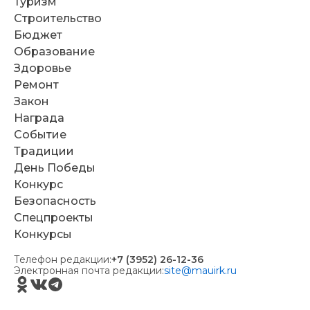
Туризм
Строительство
Бюджет
Образование
Здоровье
Ремонт
Закон
Награда
Событие
Традиции
День Победы
Конкурс
Безопасность
Спецпроекты
Конкурсы
Телефон редакции:
+7 (3952) 26-12-36
Электронная почта редакции:
site@mauirk.ru