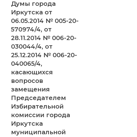
Думы города
Иркутска от
06.05.2014 № 005-20-
570974/4, от
28.11.2014 № 006-20-
030044/4, от
25.12.2014 № 006-20-
040065/4,
касающихся
вопросов
замещения
Председателем
Избирательной
комиссии города
Иркутска
муниципальной