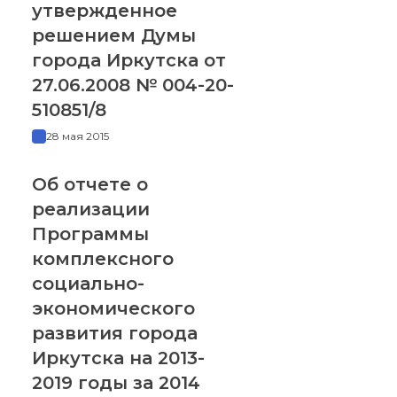
утвержденное
решением Думы
города Иркутска от
27.06.2008 № 004-20-
510851/8
28 мая 2015
Об отчете о
реализации
Программы
комплексного
социально-
экономического
развития города
Иркутска на 2013-
2019 годы за 2014