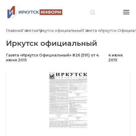
Главная
Газеты
Иркутск официальный
Газета «Иркутск Официальн
Иркутск официальный
Газета «Иркутск Официальный» #26 (591) от 4
4 июня
июня 2015
2015