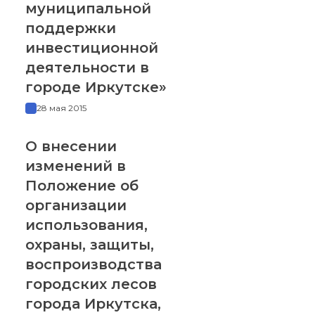
муниципальной
поддержки
инвестиционной
деятельности в
городе Иркутске»
28 мая 2015
О внесении
изменений в
Положение об
организации
использования,
охраны, защиты,
воспроизводства
городских лесов
города Иркутска,