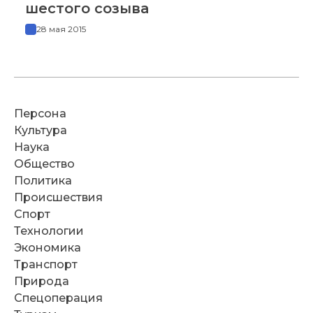
шестого созыва
28 мая 2015
Персона
Культура
Наука
Общество
Политика
Происшествия
Спорт
Технологии
Экономика
Транспорт
Природа
Спецоперация