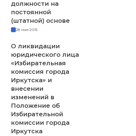
должности на
постоянной
(штатной) основе
28 мая 2015
О ликвидации
юридического лица
«Избирательная
комиссия города
Иркутска» и
внесении
изменений в
Положение об
Избирательной
комиссии города
Иркутска