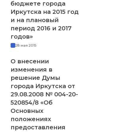
бюджете города
Иркутска на 2015 год
и на плановый
период 2016 и 2017
годов»
28 мая 2015
О внесении
изменения в
решение Думы
города Иркутска от
29.08.2008 № 004-20-
520854/8 «Об
Основных
положениях
предоставления