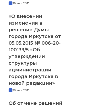
28 мая 2015
«О внесении
изменения в
решение Думы
города Иркутска от
05.05.2015 № 006-20-
100133/5 «Об
утверждении
структуры
администрации
города Иркутска в
новой редакции»
28 мая 2015
Об отмене решений