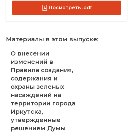
Посмотреть .pdf
Материалы в этом выпуске:
О внесении
изменений в
Правила создания,
содержания и
охраны зеленых
насаждений на
территории города
Иркутска,
утвержденные
решением Думы