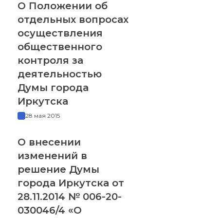
О Положении об
отдельных вопросах
осуществления
общественного
контроля за
деятельностью
Думы города
Иркутска
28 мая 2015
О внесении
изменений в
решение Думы
города Иркутска от
28.11.2014 № 006-20-
030046/4 «О