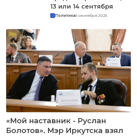
13 или 14 сентября
Политика
5 сентября 2025
«Мой наставник - Руслан
Болотов». Мэр Иркутска взял