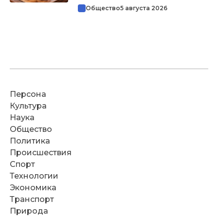
Общество
5 августа 2026
Персона
Культура
Наука
Общество
Политика
Происшествия
Спорт
Технологии
Экономика
Транспорт
Природа