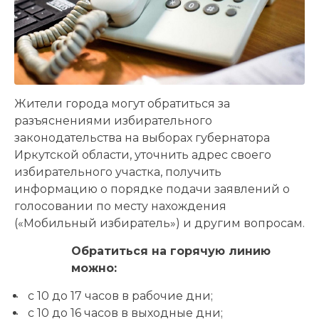
Жители города могут обратиться за
разъяснениями избирательного
законодательства на выборах губернатора
Иркутской области, уточнить адрес своего
избирательного участка, получить
информацию о порядке подачи заявлений о
голосовании по месту нахождения
(«Мобильный избиратель») и другим вопросам.
Обратиться на горячую линию
можно:
с 10 до 17 часов в рабочие дни;
с 10 до 16 часов в выходные дни;