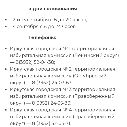
в дни голосования
12 и 13 сентября с 8 до 20 часов;
14 сентября с 8 до 24 часов.
Телефоны:
Иркутская городская № 1 территориальная
избирательная комиссия (Ленинский округ)
— 8(3952) 52‑04‑38;
Иркутская городская № 2 территориальная
избирательная комиссия (Октябрьский
округ) — 8 (3952) 24‑03‑67;
Иркутская городская № 3 территориальная
избирательная комиссия (Правобережный
округ) — 8(3952) 24‑35‑83;
Иркутская городская № 4 территориальная
избирательная комиссия (Правобережный
округ) — 8 (3952) 52‑04‑71.