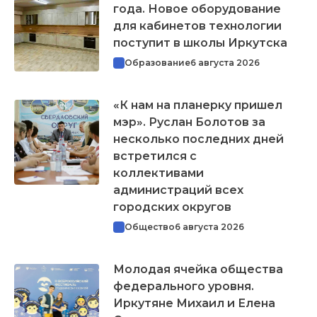
года. Новое оборудование
для кабинетов технологии
поступит в школы Иркутска
Образование
6 августа 2026
«К нам на планерку пришел
мэр». Руслан Болотов за
несколько последних дней
встретился с
коллективами
администраций всех
городских округов
Общество
6 августа 2026
Молодая ячейка общества
федерального уровня.
Иркутяне Михаил и Елена