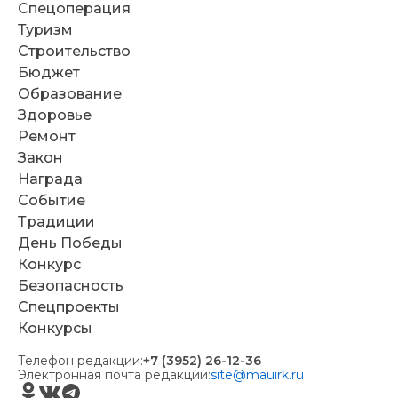
Спецоперация
Туризм
Строительство
Бюджет
Образование
Здоровье
Ремонт
Закон
Награда
Событие
Традиции
День Победы
Конкурс
Безопасность
Спецпроекты
Конкурсы
Телефон редакции:
+7 (3952) 26-12-36
Электронная почта редакции:
site@mauirk.ru