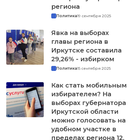
региона
Политика
19 сентября 2025
Явка на выборах
главы региона в
Иркутске составила
29,26% - избирком
Политика
15 сентября 2025
Как стать мобильным
избирателем? На
выборах губернатора
Иркутской области
можно голосовать на
удобном участке в
пределах региона 12,