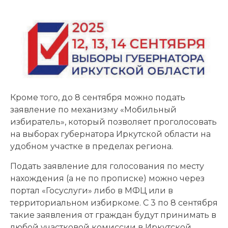
Кроме того, до 8 сентября можно подать
заявление по механизму «Мобильный
избиратель», который позволяет проголосовать
на выборах губернатора Иркутской области на
удобном участке в пределах региона.
Подать заявление для голосования по месту
нахождения (а не по прописке) можно через
портал «Госуслуги» либо в МФЦ или в
территориальном избиркоме. С 3 по 8 сентября
такие заявления от граждан будут принимать в
любой участковой комиссии в Иркутской