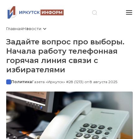
Главная
Новости
Задайте вопрос про выборы.
Начала работу телефонная
горячая линия связи с
избирателями
Политика
Газета «Иркутск» #28 (1213) от 8 августа 2025