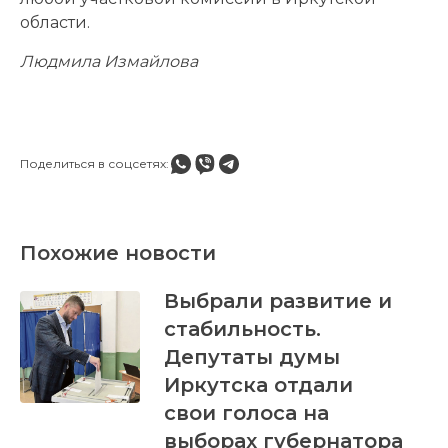
области.
Людмила Измайлова
Поделиться в соцсетях:
Похожие новости
Выбрали развитие и
стабильность.
Депутаты думы
Иркутска отдали
свои голоса на
выборах губернатора