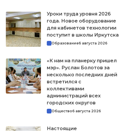
Уроки труда уровня 2026
года. Новое оборудование
для кабинетов технологии
поступит в школы Иркутска
Образование
6 августа 2026
«К нам на планерку пришел
мэр». Руслан Болотов за
несколько последних дней
встретился с
коллективами
администраций всех
городских округов
Общество
6 августа 2026
Настоящие