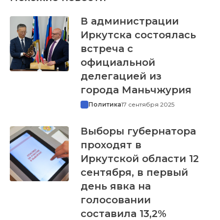
В администрации
Иркутска состоялась
встреча с
официальной
делегацией из
города Маньчжурия
Политика
17 сентября 2025
Выборы губернатора
проходят в
Иркутской области 12
сентября, в первый
день явка на
голосовании
составила 13,2%