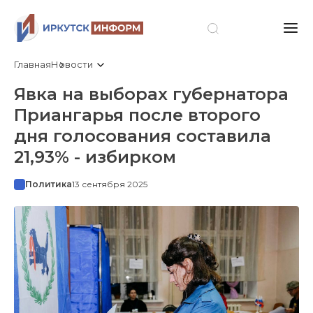
Главная
Новости
Явка на выборах губернатора
Приангарья после второго
дня голосования составила
21,93% - избирком
Политика
13 сентября 2025