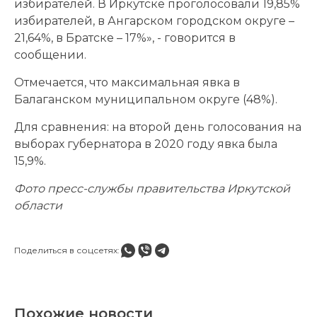
избирателей. В Иркутске проголосовали 19,85%
избирателей, в Ангарском городском округе –
21,64%, в Братске – 17%», - говорится в
сообщении.
Отмечается, что максимальная явка в
Балаганском муниципальном округе (48%).
Для сравнения: на второй день голосования на
выборах губернатора в 2020 году явка была
15,9%.
Фото пресс-службы правительства Иркутской
области
Поделиться в соцсетях:
Похожие новости