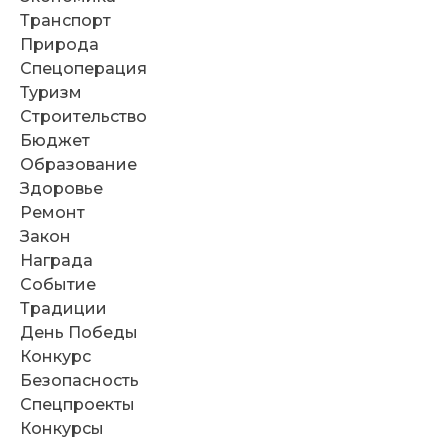
Транспорт
Природа
Спецоперация
Туризм
Строительство
Бюджет
Образование
Здоровье
Ремонт
Закон
Награда
Событие
Традиции
День Победы
Конкурс
Безопасность
Спецпроекты
Конкурсы