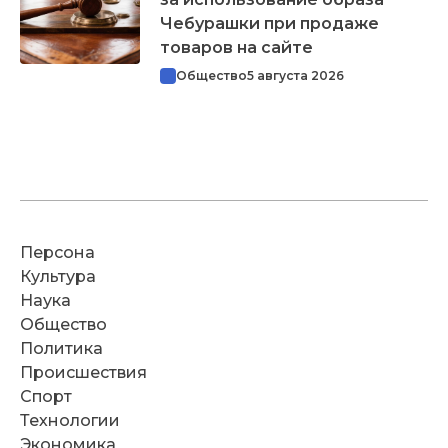
Чебурашки при продаже
товаров на сайте
Общество
5 августа 2026
Персона
Культура
Наука
Общество
Политика
Происшествия
Спорт
Технологии
Экономика