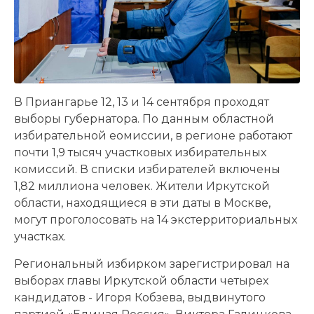
В Приангарье 12, 13 и 14 сентября проходят
выборы губернатора. По данным областной
избирательной еомиссии, в регионе работают
почти 1,9 тысяч участковых избирательных
комиссий. В списки избирателей включены
1,82 миллиона человек. Жители Иркутской
области, находящиеся в эти даты в Москве,
могут проголосовать на 14 экстерриториальных
участках.
Региональный избирком зарегистрировал на
выборах главы Иркутской области четырех
кандидатов - Игоря Кобзева, выдвинутого