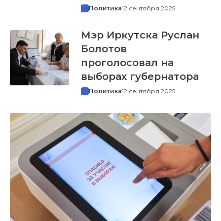
Политика
12 сентября 2025
Мэр Иркутска Руслан
Болотов
проголосовал на
выборах губернатора
Политика
12 сентября 2025