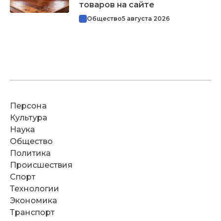
товаров на сайте
Общество
5 августа 2026
Персона
Культура
Наука
Общество
Политика
Происшествия
Спорт
Технологии
Экономика
Транспорт