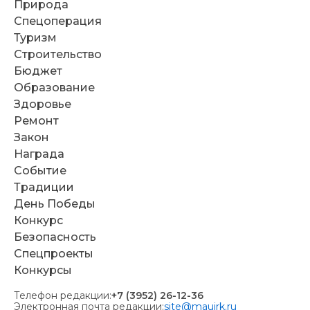
Природа
Спецоперация
Туризм
Строительство
Бюджет
Образование
Здоровье
Ремонт
Закон
Награда
Событие
Традиции
День Победы
Конкурс
Безопасность
Спецпроекты
Конкурсы
Телефон редакции:
+7 (3952) 26-12-36
Электронная почта редакции:
site@mauirk.ru