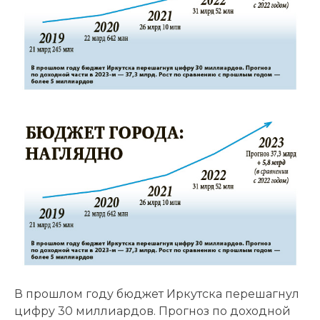
В прошлом году бюджет Иркутска перешагнул
цифру 30 миллиардов. Прогноз по доходной