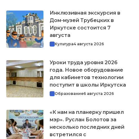
Инклюзивная экскурсия в
Дом-музей Трубецких в
Иркутске состоится 7
августа
Культура
4 августа 2026
Уроки труда уровня 2026
года. Новое оборудование
для кабинетов технологии
поступит в школы Иркутска
Образование
6 августа 2026
«К нам на планерку пришел
мэр». Руслан Болотов за
несколько последних дней
встретился с