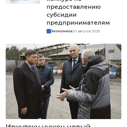
предоставлению
субсидии
предпринимателям
Экономика
20 августа 2025
Иркутску нужен новый