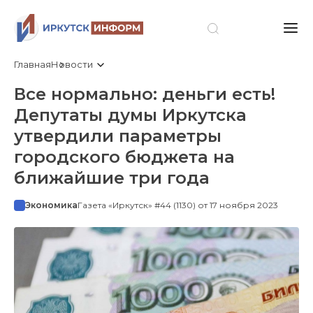
Главная
Новости
Все нормально: деньги есть!
Депутаты думы Иркутска
утвердили параметры
городского бюджета на
ближайшие три года
Экономика
Газета «Иркутск» #44 (1130) от 17 ноября 2023