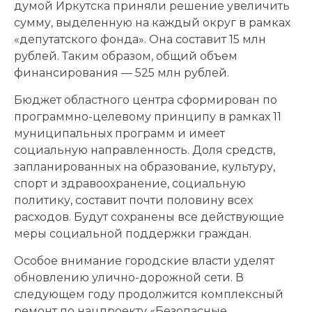
думой Иркутска приняли решение увеличить
сумму, выделенную на каждый округ в рамках
«депутатского фонда». Она составит 15 млн
рублей. Таким образом, общий объем
финансирования — 525 млн рублей.
Бюджет областного центра сформирован по
программно-целевому принципу в рамках 11
муниципальных программ и имеет
социальную направленность. Доля средств,
запланированных на образование, культуру,
спорт и здравоохранение, социальную
политику, составит почти половину всех
расходов. Будут сохранены все действующие
меры социальной поддержки граждан.
Особое внимание городские власти уделят
обновлению улично-дорожной сети. В
следующем году продолжится комплексный
ремонт по нацпроекту «Безопасные