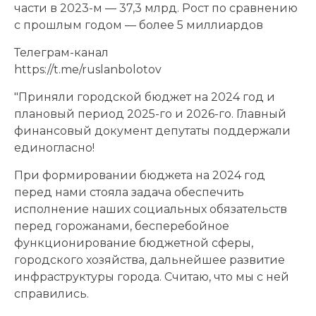
части в 2023-м — 37,3 млрд. Рост по сравнению
с прошлым годом — более 5 миллиардов
Телеграм-канал
https://t.me/ruslanbolotov
"Приняли городской бюджет на 2024 год и
плановый период 2025-го и 2026-го. Главный
финансовый документ депутаты поддержали
единогласно!
При формировании бюджета на 2024 год
перед нами стояла задача обеспечить
исполнение наших социальных обязательств
перед горожанами, бесперебойное
функционирование бюджетной сферы,
городского хозяйства, дальнейшее развитие
инфраструктуры города. Считаю, что мы с ней
справились.