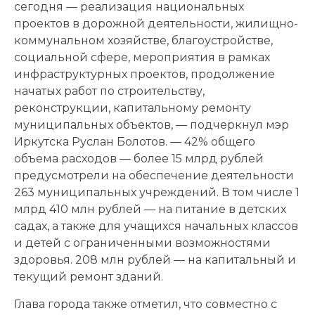
сегодня — реализация национальных
проектов в дорожной деятельности, жилищно-
коммунальном хозяйстве, благоустройстве,
социальной сфере, мероприятия в рамках
инфраструктурных проектов, продолжение
начатых работ по строительству,
реконструкции, капитальному ремонту
муниципальных объектов, — подчеркнул мэр
Иркутска Руслан Болотов. — 42% общего
объема расходов — более 15 млрд рублей
предусмотрели на обеспечение деятельности
263 муниципальных учреждений. В том числе 1
млрд 410 млн рублей — на питание в детских
садах, а также для учащихся начальных классов
и детей с ограниченными возможностями
здоровья. 208 млн рублей — на капитальный и
текущий ремонт зданий.
Глава города также отметил, что совместно с