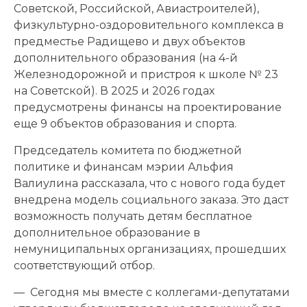
Советской, Российской, Авиастроителей),
физкультурно-оздоровительного комплекса в
предместье Радищево и двух объектов
дополнительного образования (на 4-й
Железнодорожной и пристроя к школе № 23
на Советской). В 2025 и 2026 годах
предусмотрены финансы на проектирование
еще 9 объектов образования и спорта.
Председатель комитета по бюджетной
политике и финансам мэрии Альфия
Валиулина рассказала, что с нового года будет
внедрена модель социального заказа. Это даст
возможность получать детям бесплатное
дополнительное образование в
немуниципальных организациях, прошедших
соответствующий отбор.
— Сегодня мы вместе с коллегами-депутатами