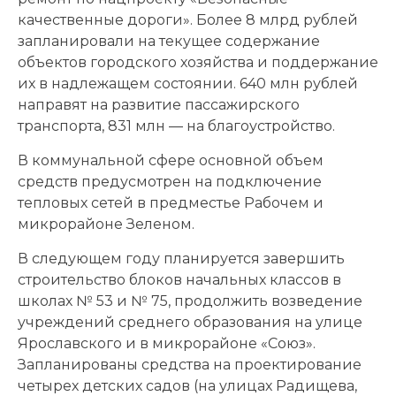
качественные дороги». Более 8 млрд рублей
запланировали на текущее содержание
объектов городского хозяйства и поддержание
их в надлежащем состоянии. 640 млн рублей
направят на развитие пассажирского
транспорта, 831 млн — на благоустройство.
В коммунальной сфере основной объем
средств предусмотрен на подключение
тепловых сетей в предместье Рабочем и
микрорайоне Зеленом.
В следующем году планируется завершить
строительство блоков начальных классов в
школах № 53 и № 75, продолжить возведение
учреждений среднего образования на улице
Ярославского и в микрорайоне «Союз».
Запланированы средства на проектирование
четырех детских садов (на улицах Радищева,