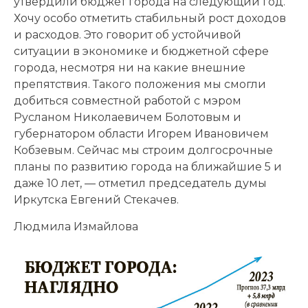
утвердили бюджет города на следующий год.
Хочу особо отметить стабильный рост доходов
и расходов. Это говорит об устойчивой
ситуации в экономике и бюджетной сфере
города, несмотря ни на какие внешние
препятствия. Такого положения мы смогли
добиться совместной работой с мэром
Русланом Николаевичем Болотовым и
губернатором области Игорем Ивановичем
Кобзевым. Сейчас мы строим долгосрочные
планы по развитию города на ближайшие 5 и
даже 10 лет, — отметил председатель думы
Иркутска Евгений Стекачев.
Людмила Измайлова