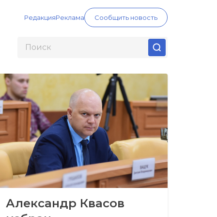
Редакция
Реклама
Сообщить новость
Александр Квасов