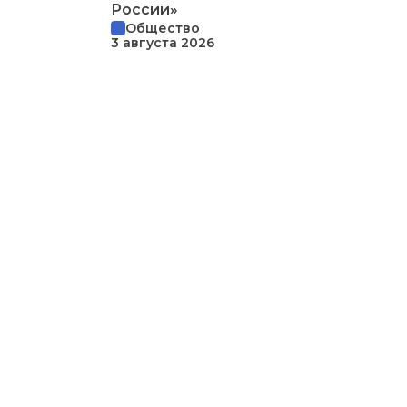
России»
Общество
3 августа 2026