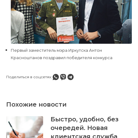
Первый заместитель мэра Иркутска Антон
Красноштанов поздравил победителя конкурса
Поделиться в соцсетях:
Похожие новости
Быстро, удобно, без
очередей. Новая
клиентская служба