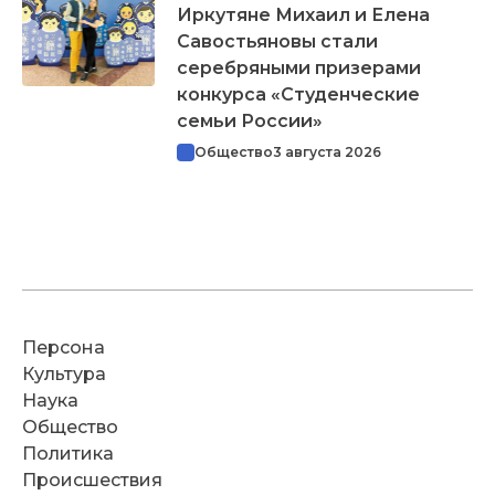
Иркутяне Михаил и Елена
Савостьяновы стали
серебряными призерами
конкурса «Студенческие
семьи России»
Общество
3 августа 2026
Персона
Культура
Наука
Общество
Политика
Происшествия