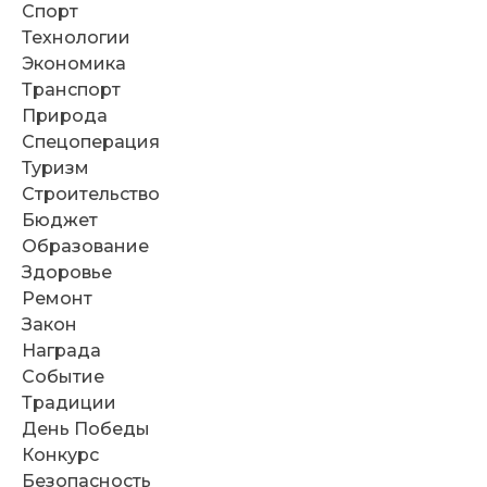
Спорт
Технологии
Экономика
Транспорт
Природа
Спецоперация
Туризм
Строительство
Бюджет
Образование
Здоровье
Ремонт
Закон
Награда
Событие
Традиции
День Победы
Конкурс
Безопасность