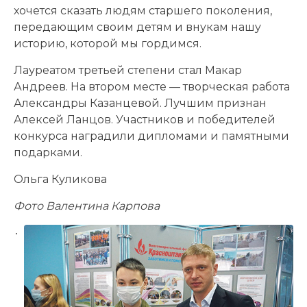
хочется сказать людям старшего поколения,
передающим своим детям и внукам нашу
историю, которой мы гордимся.
Лауреатом третьей степени стал Макар
Андреев. На втором месте — творческая работа
Александры Казанцевой. Лучшим признан
Алексей Ланцов. Участников и победителей
конкурса наградили дипломами и памятными
подарками.
Ольга Куликова
Фото Валентина Карпова