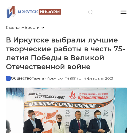
Главная
Новости
В Иркутске выбрали лучшие
творческие работы в честь 75-
летия Победы в Великой
Отечественной войне
Общество
Газета «Иркутск» #4 (991) от 4 февраля 2021