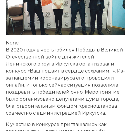
None
В 2020 году в честь юбилея Победы в Великой
Отечественной войне для жителей
Ленинского округа Иркутска организовали
конкурс «Ваш подвиг в сердце сохраним…». Из-
за пандемии коронавируса его проводили
онлайн, и только сейчас ситуация позволила
поздравить победителей очно. Мероприятие
было организовано депутатами думы города,
благотворительным фондом Красноштанова
совместно с администрацией Иркутска.
К участию в конкурсе приглашались как