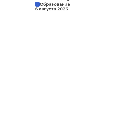
Образование
6 августа 2026