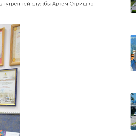
 внутренней службы Артем Отришко.