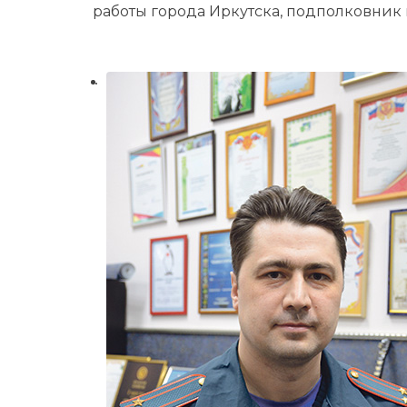
работы города Иркутска, подполковник