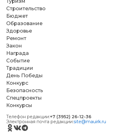
Туризм
Строительство
Бюджет
Образование
Здоровье
Ремонт
Закон
Награда
Событие
Традиции
День Победы
Конкурс
Безопасность
Спецпроекты
Конкурсы
Телефон редакции:
+7 (3952) 26-12-36
Электронная почта редакции:
site@mauirk.ru