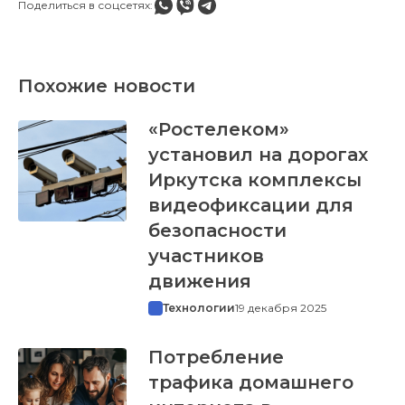
Поделиться в соцсетях:
Похожие новости
«Ростелеком»
установил на дорогах
Иркутска комплексы
видеофиксации для
безопасности
участников
движения
Технологии
19 декабря 2025
Потребление
трафика домашнего