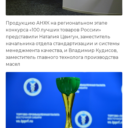
Продукцию АНХК на региональном этапе
конкурса «100 лучших товаров России»
представили Наталия Цвигун, заместитель
начальника отдела стандартизации и системы
менеджмента качества, и Владимир Кудисов,
заместитель главного технолога производства
масел