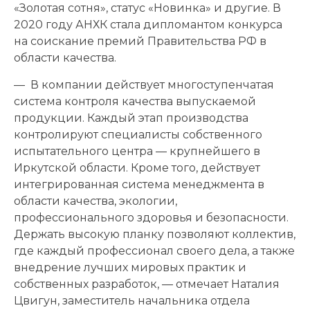
«Золотая сотня», статус «Новинка» и другие. В
2020 году АНХК стала дипломантом конкурса
на соискание премий Правительства РФ в
области качества.
— В компании действует многоступенчатая
система контроля качества выпускаемой
продукции. Каждый этап производства
контролируют специалисты собственного
испытательного центра — крупнейшего в
Иркутской области. Кроме того, действует
интегрированная система менеджмента в
области качества, экологии,
профессионального здоровья и безопасности.
Держать высокую планку позволяют коллектив,
где каждый профессионал своего дела, а также
внедрение лучших мировых практик и
собственных разработок, — отмечает Наталия
Цвигун, заместитель начальника отдела