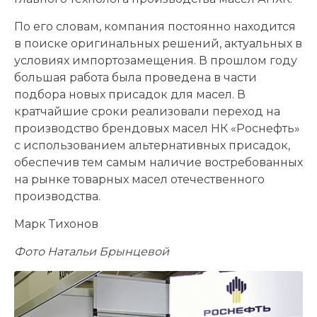
По его словам, компания постоянно находится
в поиске оригинальных решений, актуальных в
условиях импортозамещения. В прошлом году
большая работа была проведена в части
подбора новых присадок для масел. В
кратчайшие сроки реализовали переход на
производство брендовых масел НК «Роснефть»
с использованием альтернативных присадок,
обеспечив тем самым наличие востребованных
на рынке товарных масел отечественного
производства.
Марк Тихонов
Фото Натальи Брынцевой