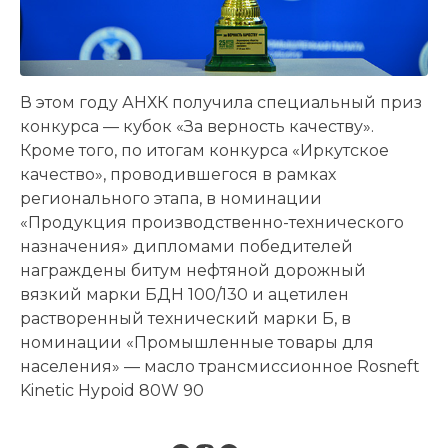
В этом году АНХК получила специальный приз
конкурса — кубок «За верность качеству».
Кроме того, по итогам конкурса «Иркутское
качество», проводившегося в рамках
регионального этапа, в номинации
«Продукция производственно-технического
назначения» дипломами победителей
награждены битум нефтяной дорожный
вязкий марки БДН 100/130 и ацетилен
растворенный технический марки Б, в
номинации «Промышленные товары для
населения» — масло трансмиссионное Rosneft
Kinetic Hypoid 80W 90