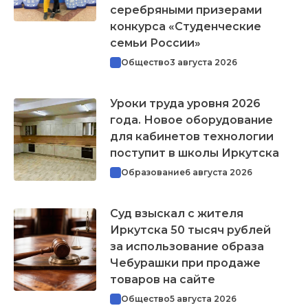
серебряными призерами
конкурса «Студенческие
семьи России»
Общество
3 августа 2026
Уроки труда уровня 2026
года. Новое оборудование
для кабинетов технологии
поступит в школы Иркутска
Образование
6 августа 2026
Суд взыскал с жителя
Иркутска 50 тысяч рублей
за использование образа
Чебурашки при продаже
товаров на сайте
Общество
5 августа 2026