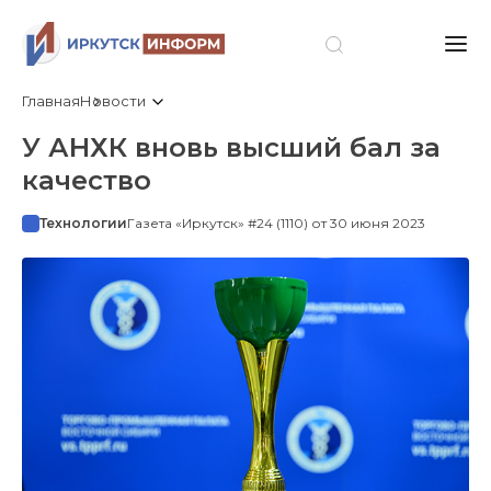
Главная
Новости
У АНХК вновь высший бал за
качество
Технологии
Газета «Иркутск» #24 (1110) от 30 июня 2023