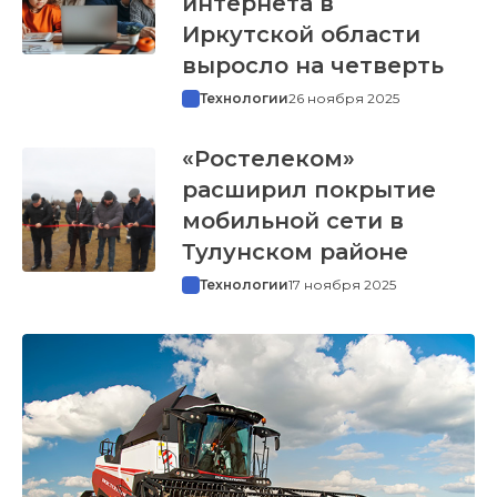
интернета в
Иркутской области
выросло на четверть
Технологии
26 ноября 2025
«Ростелеком»
расширил покрытие
мобильной сети в
Тулунском районе
Технологии
17 ноября 2025