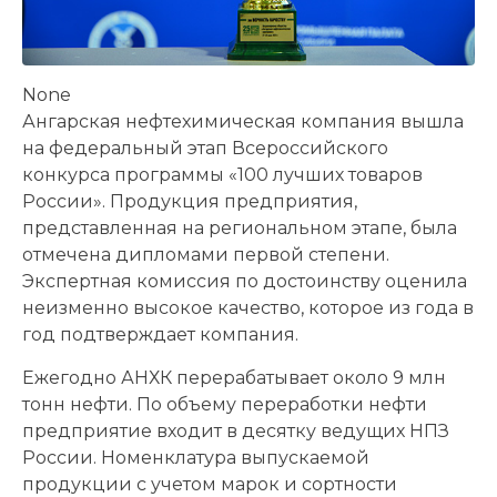
None
Ангарская нефтехимическая компания вышла
на федеральный этап Всероссийского
конкурса программы «100 лучших товаров
России». Продукция предприятия,
представленная на региональном этапе, была
отмечена дипломами первой степени.
Экспертная комиссия по достоинству оценила
неизменно высокое качество, которое из года в
год подтверждает компания.
Ежегодно АНХК перерабатывает около 9 млн
тонн нефти. По объему переработки нефти
предприятие входит в десятку ведущих НПЗ
России. Номенклатура выпускаемой
продукции с учетом марок и сортности