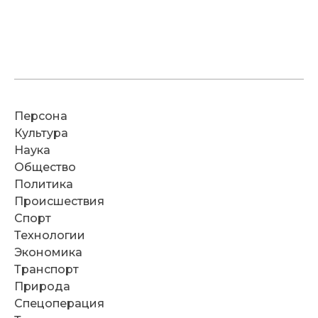
Персона
Культура
Наука
Общество
Политика
Происшествия
Спорт
Технологии
Экономика
Транспорт
Природа
Спецоперация