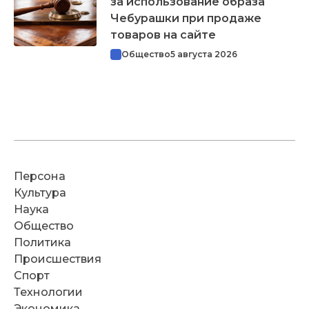
за использование образа
Чебурашки при продаже
товаров на сайте
Общество
5 августа 2026
Персона
Культура
Наука
Общество
Политика
Происшествия
Спорт
Технологии
Экономика