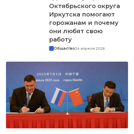
Октябрьского округа
Иркутска помогают
горожанам и почему
они любят свою
работу
Общество
24 апреля 2026