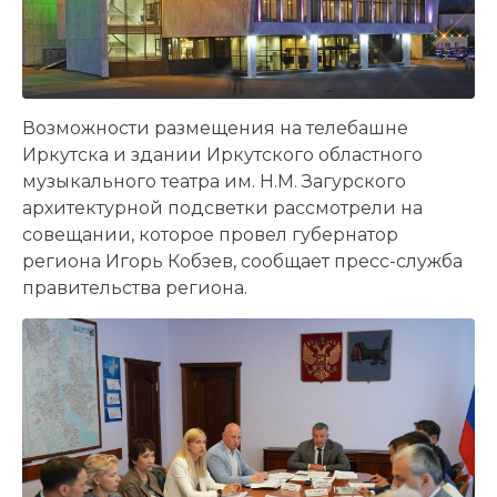
Возможности размещения на телебашне
Иркутска и здании Иркутского областного
музыкального театра им. Н.М. Загурского
архитектурной подсветки рассмотрели на
совещании, которое провел губернатор
региона Игорь Кобзев, сообщает пресс-служба
правительства региона.