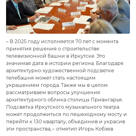
– В 2025 году исполняется 70 лет с момента
принятия решения о строительстве
телевизионной башни в Иркутске. Это
значимая дата в истории региона. Благодаря
архитектурно-художественной подсветке
телебашня может стать настоящим
украшением города. Также мы в целом
рассматриваем вопросы улучшения
архитектурного облика столицы Приангарья.
Подсветка Иркутского музыкального театра
может продолжиться по пешеходному мосту и
перейти к 130 кварталу, объединив и украсив
эти пространства, – отметил Игорь Кобзев.