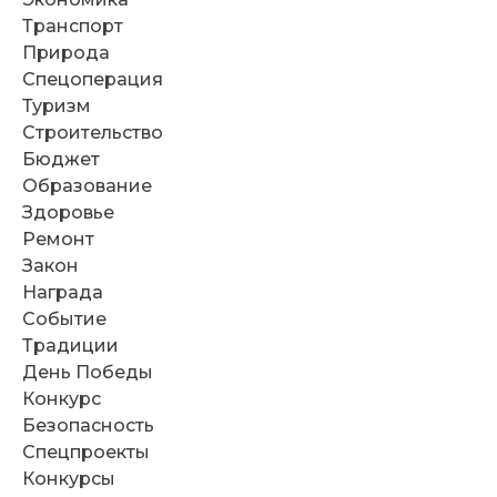
Транспорт
Природа
Спецоперация
Туризм
Строительство
Бюджет
Образование
Здоровье
Ремонт
Закон
Награда
Событие
Традиции
День Победы
Конкурс
Безопасность
Спецпроекты
Конкурсы