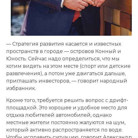
— Стратегия развития касается и известных
пространств в городе — островов Конный и
Юность. Сейчас надо определиться, что мы
хотим видеть на этом месте (спорт или детские
развлечения), а потом уже двигаться дальше,
приглашать инвесторов, — говорит народный
избранник.
Кроме того, требуется решить вопрос с дрифт-
площадкой. Это хорошее и удобное место для
отдыха любителей автомобилей, однако
местные жители постоянно жалуются на шум,
который активно распространяется по воде.
Чтобы исправить ситуацию, говорит Александр