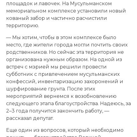
площадок и лавочек. На Мусульманском
мемориальном комплексе установили новый
кованый забор и частично расчистили
территорию.
— Мы хотим, чтобы в этом комплексе было
место, где жители города могли почтить своих
родственников. Но сейчас эта территория не
организована нужным образом. На одной из
встреч с мэрией мы решили провести
субботник с привлечением мусульманских
конфессий, инвентаризацию захоронений и
шурфирование грунта. После этих
мероприятий вернемся к возобновлению
следующего этапа благоустройства. Надеюсь, за
2–3 года получится закончить работу, —
рассказал депутат.
Еще один из вопросов, который необходимо