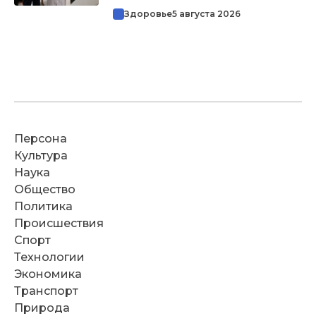
Здоровье
5 августа 2026
Персона
Культура
Наука
Общество
Политика
Происшествия
Спорт
Технологии
Экономика
Транспорт
Природа