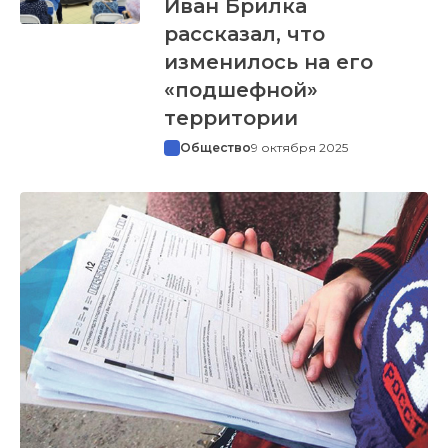
Иван Брилка
рассказал, что
изменилось на его
«подшефной»
территории
Общество
9 октября 2025