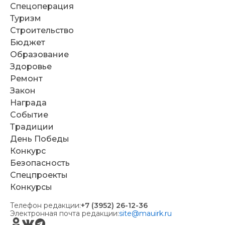
Спецоперация
Туризм
Строительство
Бюджет
Образование
Здоровье
Ремонт
Закон
Награда
Событие
Традиции
День Победы
Конкурс
Безопасность
Спецпроекты
Конкурсы
Телефон редакции:
+7 (3952) 26-12-36
Электронная почта редакции:
site@mauirk.ru