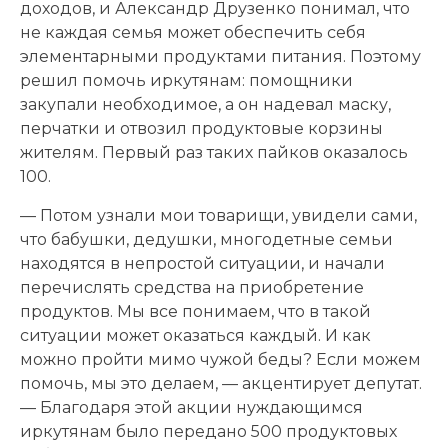
доходов, и Александр Друзенко понимал, что
не каждая семья может обеспечить себя
элементарными продуктами питания. Поэтому
решил помочь иркутянам: помощники
закупали необходимое, а он надевал маску,
перчатки и отвозил продуктовые корзины
жителям. Первый раз таких пайков оказалось
100.
— Потом узнали мои товарищи, увидели сами,
что бабушки, дедушки, многодетные семьи
находятся в непростой ситуации, и начали
перечислять средства на приобретение
продуктов. Мы все понимаем, что в такой
ситуации может оказаться каждый. И как
можно пройти мимо чужой беды? Если можем
помочь, мы это делаем, — акцентирует депутат.
— Благодаря этой акции нуждающимся
иркутянам было передано 500 продуктовых