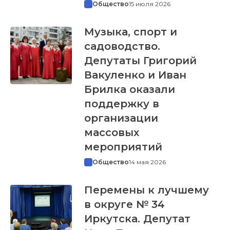
Общество
15 июля 2026
Музыка, спорт и
садоводство.
Депутаты Григорий
Вакуленко и Иван
Брилка оказали
поддержку в
организации
массовых
мероприятий
Общество
14 мая 2026
Перемены к лучшему
в округе № 34
Иркутска. Депутат