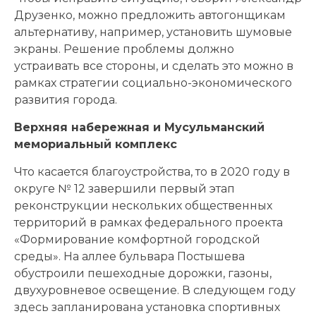
Друзенко, можно предложить автогонщикам
альтернативу, например, установить шумовые
экраны. Решение проблемы должно
устраивать все стороны, и сделать это можно в
рамках стратегии социально-экономического
развития города.
Верхняя набережная и Мусульманский
мемориальный комплекс
Что касается благоустройства, то в 2020 году в
округе № 12 завершили первый этап
реконструкции нескольких общественных
территорий в рамках федерального проекта
«Формирование комфортной городской
среды». На аллее бульвара Постышева
обустроили пешеходные дорожки, газоны,
двухуровневое освещение. В следующем году
здесь запланирована установка спортивных