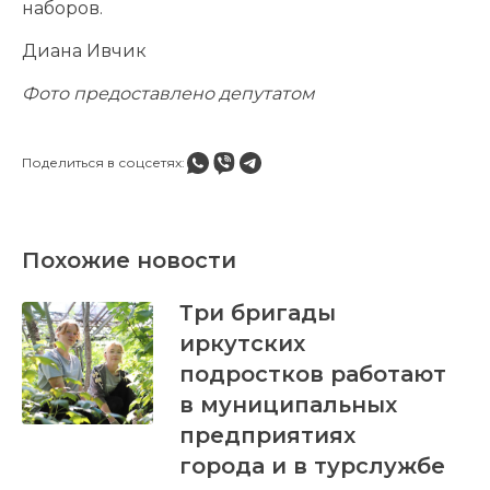
наборов.
Диана Ивчик
Фото предоставлено депутатом
Поделиться в соцсетях:
Похожие новости
Три бригады
иркутских
подростков работают
в муниципальных
предприятиях
города и в турслужбе