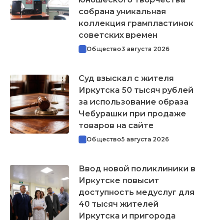
собрана уникальная
коллекция грампластинок
советских времен
Общество
3 августа 2026
Суд взыскал с жителя
Иркутска 50 тысяч рублей
за использование образа
Чебурашки при продаже
товаров на сайте
Общество
5 августа 2026
Ввод новой поликлиники в
Иркутске повысит
доступность медуслуг для
40 тысяч жителей
Иркутска и пригорода