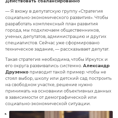
Действовать сбалансированно
— Я вхожу в депутатскую группу «Стратегия
социально-экономического развития». Чтобы
разработать комплексный план развития
города, мы подключаем общественников,
ученых, депутатов, администрацию и других
специалистов. Сейчас уже сформировано
техническое задание, — рассказывает депутат.
Такая стратегия необходима, чтобы Иркутск и
его округа развивались системно.
Александр
Друзенко
приводит такой пример: чтобы не
стоял выбор, школу или детский сад построить
на свободном участке, решение нужно
принимать на основании объективных данных
в зависимости от демографической или
социально-экономической ситуации.