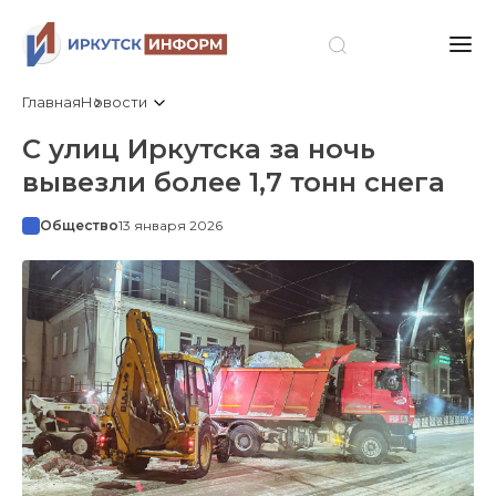
Главная
Новости
С улиц Иркутска за ночь
вывезли более 1,7 тонн снега
Общество
13 января 2026