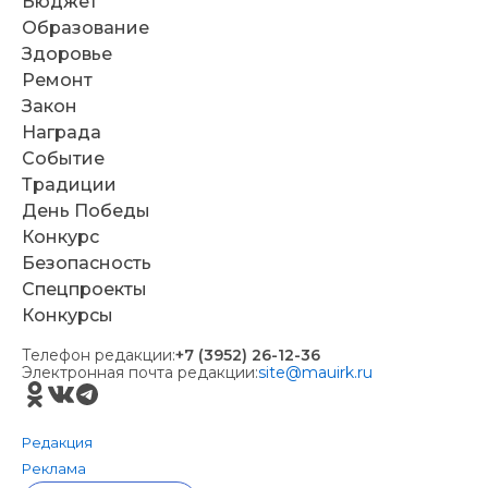
Бюджет
Образование
Здоровье
Ремонт
Закон
Награда
Событие
Традиции
День Победы
Конкурс
Безопасность
Спецпроекты
Конкурсы
Телефон редакции:
+7 (3952) 26-12-36
Электронная почта редакции:
site@mauirk.ru
Редакция
Реклама