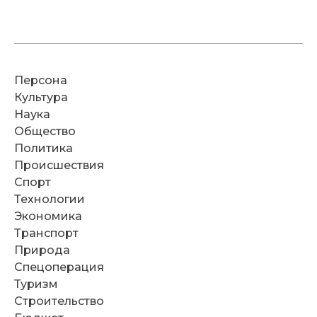
Персона
Культура
Наука
Общество
Политика
Происшествия
Спорт
Технологии
Экономика
Транспорт
Природа
Спецоперация
Туризм
Строительство