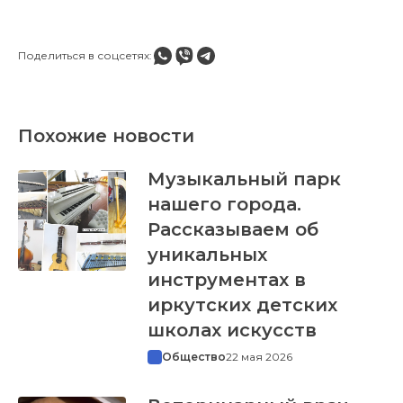
Поделиться в соцсетях:
Похожие новости
Музыкальный парк
нашего города.
Рассказываем об
уникальных
инструментах в
иркутских детских
школах искусств
Общество
22 мая 2026