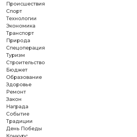
Происшествия
Спорт
Технологии
Экономика
Транспорт
Природа
Спецоперация
Туризм
Строительство
Бюджет
Образование
Здоровье
Ремонт
Закон
Награда
Событие
Традиции
День Победы
Конкурс