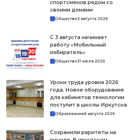
спортсменов рядом со
своими домами
Общество
3 августа 2026
С 3 августа начинает
работу «Мобильный
избиратель»
Общество
31 июля 2026
Уроки труда уровня 2026
года. Новое оборудование
для кабинетов технологии
поступит в школы Иркутска
Образование
6 августа 2026
Сохранили раритеты на
виниле. В иркутском