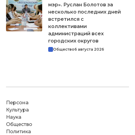
мэр». Руслан Болотов за
несколько последних дней
встретился с
коллективами
администраций всех
городских округов
Общество
6 августа 2026
Персона
Культура
Наука
Общество
Политика