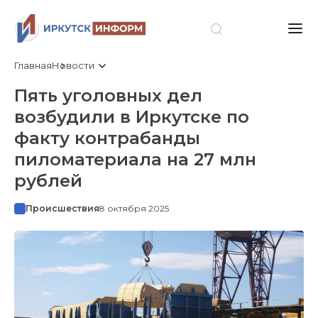
Главная
Новости
Пять уголовных дел
возбудили в Иркутске по
факту контрабанды
пиломатериала на 27 млн
рублей
Происшествия
8 октября 2025