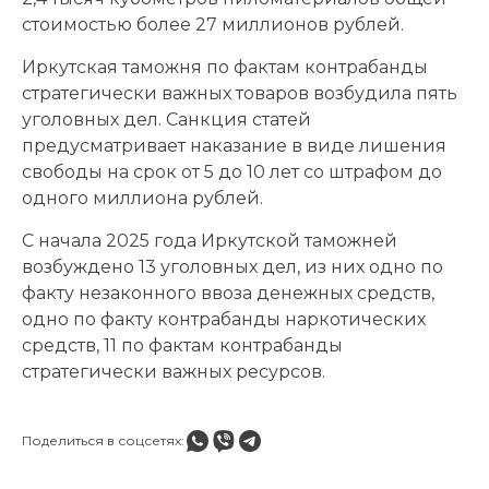
стоимостью более 27 миллионов рублей.
Иркутская таможня по фактам контрабанды
стратегически важных товаров возбудила пять
уголовных дел. Санкция статей
предусматривает наказание в виде лишения
свободы на срок от 5 до 10 лет со штрафом до
одного миллиона рублей.
С начала 2025 года Иркутской таможней
возбуждено 13 уголовных дел, из них одно по
факту незаконного ввоза денежных средств,
одно по факту контрабанды наркотических
средств, 11 по фактам контрабанды
стратегически важных ресурсов.
Поделиться в соцсетях: