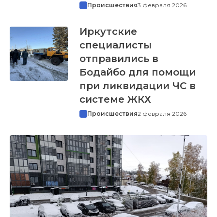
Происшествия
3 февраля 2026
Иркутские
специалисты
отправились в
Бодайбо для помощи
при ликвидации ЧС в
системе ЖКХ
Происшествия
2 февраля 2026