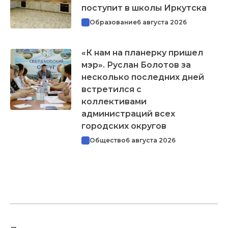
поступит в школы Иркутска
Образование
6 августа 2026
«К нам на планерку пришел
мэр». Руслан Болотов за
несколько последних дней
встретился с
коллективами
администраций всех
городских округов
Общество
6 августа 2026