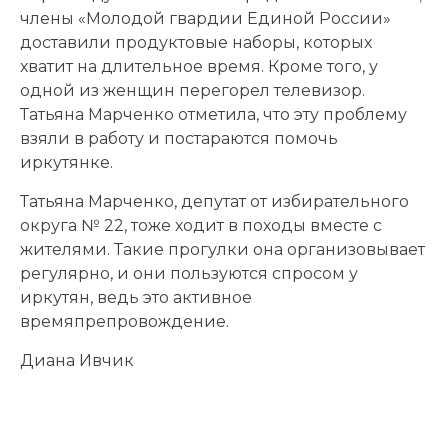
члены «Молодой гвардии Единой России»
доставили продуктовые наборы, которых
хватит на длительное время. Кроме того, у
одной из женщин перегорел телевизор.
Татьяна Марченко отметила, что эту проблему
взяли в работу и постараются помочь
иркутянке.
Татьяна Марченко, депутат от избирательного
округа № 22, тоже ходит в походы вместе с
жителями. Такие прогулки она организовывает
регулярно, и они пользуются спросом у
иркутян, ведь это активное
времяпрепровождение.
Диана Ивчик