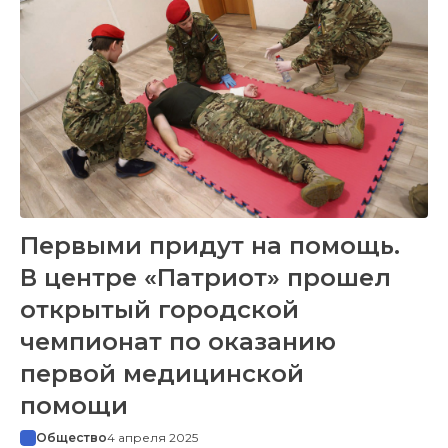
Первыми придут на помощь.
В центре «Патриот» прошел
открытый городской
чемпионат по оказанию
первой медицинской
помощи
Общество
4 апреля 2025