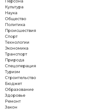
Персона
Культура
Наука
Общество
Политика
Происшествия
Спорт
Технологии
Экономика
Транспорт
Природа
Спецоперация
Туризм
Строительство
Бюджет
Образование
Здоровье
Ремонт
Закон