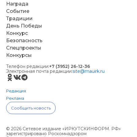
Награда
Событие
Традиции
День Победы
Конкурс
Безопасность
Спецпроекты
Конкурсы
Телефон редакции:
+7 (3952) 26-12-36
Электронная почта редакции:
site@mauirk.ru
Редакция
Реклама
Сообщить новость
© 2026 Сетевое издание «ИРКУТСКИНФОРМ. РФ»
зарегистрировано Роскомнадзором