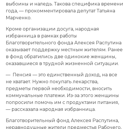
выбоины и наледь. Такова специфика времени
года, — прокомментировала депутат Татьяна
Марченко.
Кроме организации досуга, народная
избранница в рамках работы
Благотворительного фонда Алексея Распутина
оказывает поддержку местным жителям. Ранее
в фонд обратились две одинокие женщины,
оказавшиеся в трудной жизненной ситуации.
— Пенсия — это единственный доход, на все
не хватает. Нужно покупать лекарства,
предметы первой необходимости, вносить
коммунальные платежи. Из-за этого женщины
попросили помочь им с продуктами питания,
— рассказала народная избранница.
Благотворительный фонд Алексея Распутина,
неравнодушные жители предместья Рабочего,