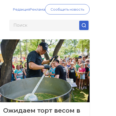
Редакция
Реклама
Сообщить новость
Ожидаем торт весом в