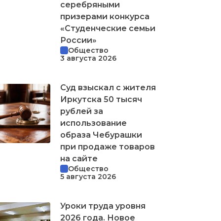
серебряными
призерами конкурса
«Студенческие семьи
России»
Общество
3 августа 2026
Суд взыскал с жителя
Иркутска 50 тысяч
рублей за
использование
образа Чебурашки
при продаже товаров
на сайте
Общество
5 августа 2026
Уроки труда уровня
2026 года. Новое