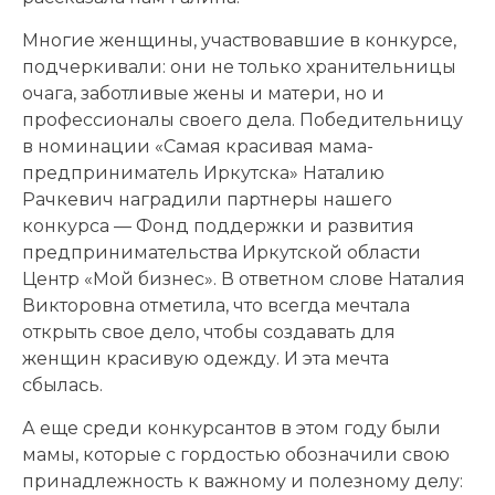
Многие женщины, участвовавшие в конкурсе,
подчеркивали: они не только хранительницы
очага, заботливые жены и матери, но и
профессионалы своего дела. Победительницу
в номинации «Самая красивая мама-
предприниматель Иркутска» Наталию
Рачкевич наградили партнеры нашего
конкурса — Фонд поддержки и развития
предпринимательства Иркутской области
Центр «Мой бизнес». В ответном слове Наталия
Викторовна отметила, что всегда мечтала
открыть свое дело, чтобы создавать для
женщин красивую одежду. И эта мечта
сбылась.
А еще среди конкурсантов в этом году были
мамы, которые с гордостью обозначили свою
принадлежность к важному и полезному делу: