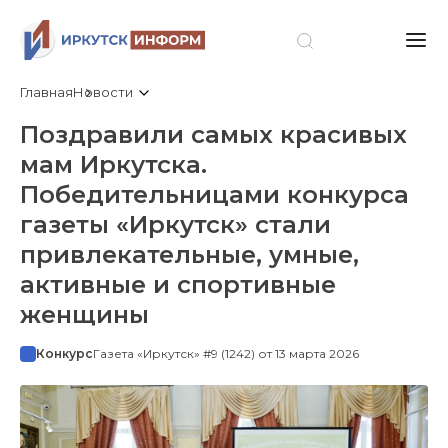
Главная
Новости
Поздравили самых красивых
мам Иркутска.
Победительницами конкурса
газеты «Иркутск» стали
привлекательные, умные,
активные и спортивные
женщины
Конкурс
Газета «Иркутск» #9 (1242) от 13 марта 2026