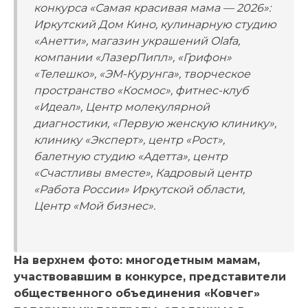
конкурса «Самая красивая мама — 2026»:
Иркутский Дом Кино, кулинарную студию
«Анетти», магазин украшений Olafa,
компании «ЛазерПипл», «Грифон»
«Телешко», «ЭМ-Курунга», творческое
пространство «Космос», фитнес-клуб
«Идеал», Центр молекулярной
диагностики, «Первую женскую клинику»,
клинику «Эксперт», центр «Рост»,
балетную студию «Адетта», центр
«Счастливы вместе», Кадровый центр
«Работа России» Иркутской области,
Центр «Мой бизнес».
На верхнем фото: многодетным мамам,
участвовавшим в конкурсе, представители
общественного объединения «Ковчег»