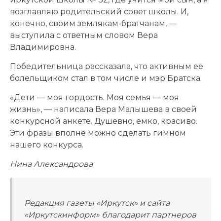
возглавляю родительский совет школы. И,
конечно, своим землякам-братчанам, —
выступила с ответным словом Вера
Владимировна.
Победительница рассказала, что активным ее
болельщиком стал в том числе и мэр Братска.
«Дети — моя гордость. Моя семья — моя
жизнь», — написала Вера Малышева в своей
конкурсной анкете. Душевно, емко, красиво.
Эти фразы вполне можно сделать гимном
нашего конкурса.
Нина Александрова
Редакция газеты «Иркутск» и сайта
«Иркутскинформ» благодарит партнеров