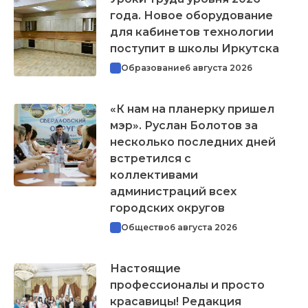
года. Новое оборудование
для кабинетов технологии
поступит в школы Иркутска
Образование
6 августа 2026
«К нам на планерку пришел
мэр». Руслан Болотов за
несколько последних дней
встретился с
коллективами
администраций всех
городских округов
Общество
6 августа 2026
Настоящие
профессионалы и просто
красавицы! Редакция