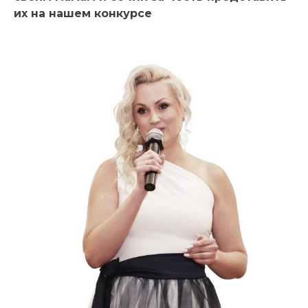
их на нашем конкурсе