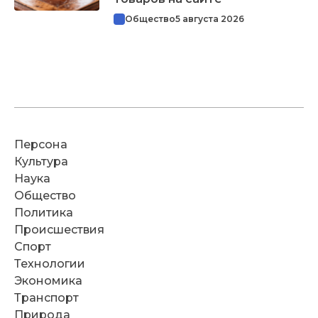
Общество
5 августа 2026
Персона
Культура
Наука
Общество
Политика
Происшествия
Спорт
Технологии
Экономика
Транспорт
Природа