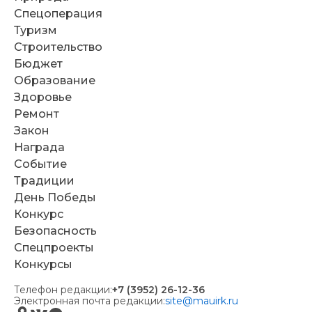
Спецоперация
Туризм
Строительство
Бюджет
Образование
Здоровье
Ремонт
Закон
Награда
Событие
Традиции
День Победы
Конкурс
Безопасность
Спецпроекты
Конкурсы
Телефон редакции:
+7 (3952) 26-12-36
Электронная почта редакции:
site@mauirk.ru