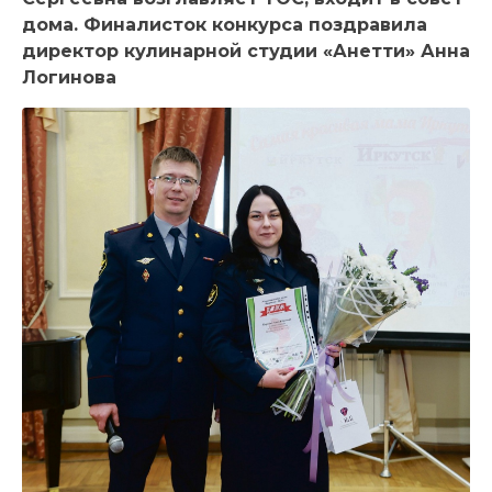
дома. Финалисток конкурса поздравила
директор кулинарной студии «Анетти» Анна
Логинова