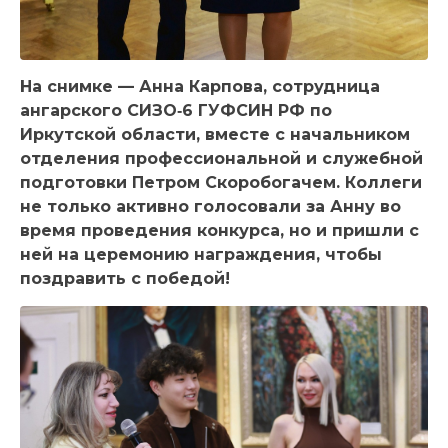
На снимке — Анна Карпова, сотрудница
ангарского СИЗО‑6 ГУФСИН РФ по
Иркутской области, вместе с начальником
отделения профессиональной и служебной
подготовки Петром Скоробогачем. Коллеги
не только активно голосовали за Анну во
время проведения конкурса, но и пришли с
ней на церемонию награждения, чтобы
поздравить с победой!