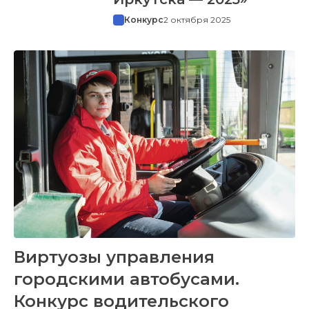
Конкурс
2 октября 2025
Виртуозы управления
городскими автобусами.
Конкурс водительского