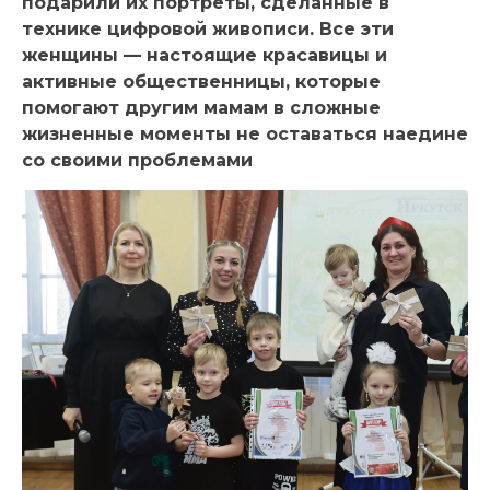
подарили их портреты, сделанные в
технике цифровой живописи. Все эти
женщины — настоящие красавицы и
активные общественницы, которые
помогают другим мамам в сложные
жизненные моменты не оставаться наедине
со своими проблемами