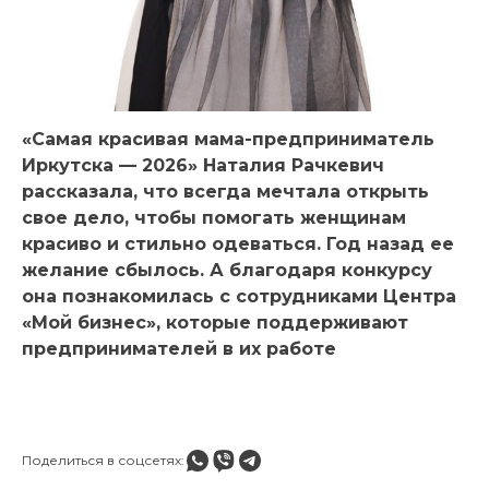
«Самая красивая мама-предприниматель
Иркутска — 2026» Наталия Рачкевич
рассказала, что всегда мечтала открыть
свое дело, чтобы помогать женщинам
красиво и стильно одеваться. Год назад ее
желание сбылось. А благодаря конкурсу
она познакомилась с сотрудниками Центра
«Мой бизнес», которые поддерживают
предпринимателей в их работе
Поделиться в соцсетях: