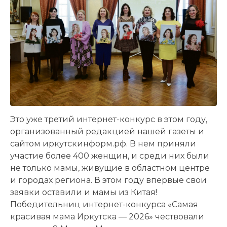
Это уже третий интернет-конкурс в этом году,
организованный редакцией нашей газеты и
сайтом иркутскинформ.рф. В нем приняли
участие более 400 женщин, и среди них были
не только мамы, живущие в областном центре
и городах региона. В этом году впервые свои
заявки оставили и мамы из Китая!
Победительниц интернет-конкурса «Самая
красивая мама Иркутска — 2026» чествовали