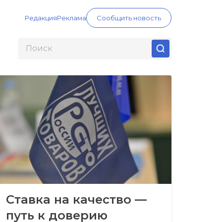
Редакция
Реклама
Сообщить новость
Ставка на качество —
путь к доверию