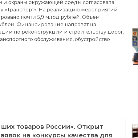
зи и охраны окружающей среды согласовала
 «Транспорт». На реализацию мероприятий
ровано почти 5,9 млрд рублей. Объем
ублей. Финансирование направят на
ации по реконструкции и строительству дорог,
анспортного обслуживания, обустройство
чших товаров России». Открыт
аявок на конкурсы качества для