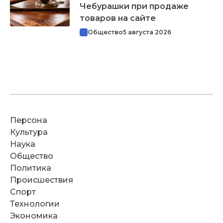
Чебурашки при продаже
товаров на сайте
Общество
5 августа 2026
Персона
Культура
Наука
Общество
Политика
Происшествия
Спорт
Технологии
Экономика