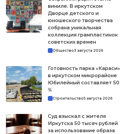
виниле. В иркутском
Дворце детского и
юношеского творчества
собрана уникальная
коллекция грампластинок
советских времен
Общество
3 августа 2026
Готовность парка «Караси»
в иркутском микрорайоне
Юбилейный составляет 50
%
Строительство
5 августа 2026
Суд взыскал с жителя
Иркутска 50 тысяч рублей
за использование образа