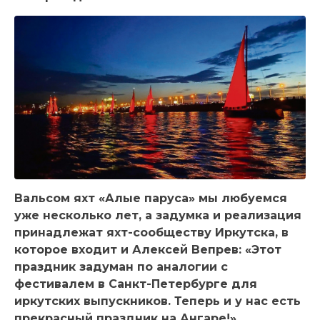
Вальсом яхт «Алые паруса» мы любуемся
уже несколько лет, а задумка и реализация
принадлежат яхт-сообществу Иркутска, в
которое входит и Алексей Вепрев: «Этот
праздник задуман по аналогии с
фестивалем в Санкт-Петербурге для
иркутских выпускников. Теперь и у нас есть
прекрасный праздник на Ангаре!»