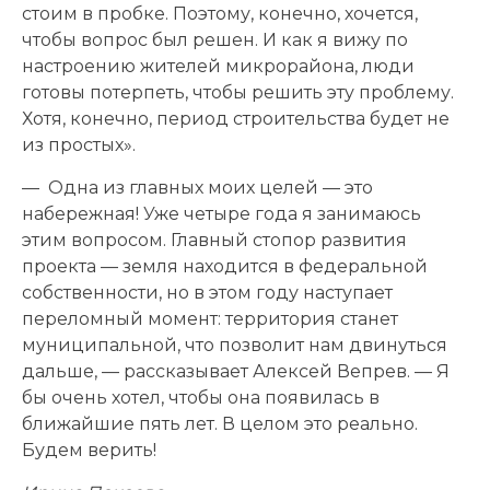
стоим в пробке. Поэтому, конечно, хочется,
чтобы вопрос был решен. И как я вижу по
настроению жителей микрорайона, люди
готовы потерпеть, чтобы решить эту проблему.
Хотя, конечно, период строительства будет не
из простых».
— Одна из главных моих целей — это
набережная! Уже четыре года я занимаюсь
этим вопросом. Главный стопор развития
проекта — земля находится в федеральной
собственности, но в этом году наступает
переломный момент: территория станет
муниципальной, что позволит нам двинуться
дальше, — рассказывает Алексей Вепрев. — Я
бы очень хотел, чтобы она появилась в
ближайшие пять лет. В целом это реально.
Будем верить!