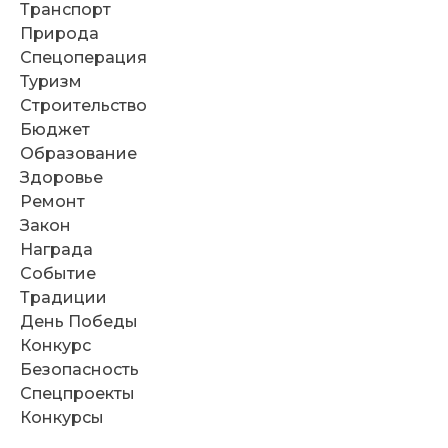
Транспорт
Природа
Спецоперация
Туризм
Строительство
Бюджет
Образование
Здоровье
Ремонт
Закон
Награда
Событие
Традиции
День Победы
Конкурс
Безопасность
Спецпроекты
Конкурсы