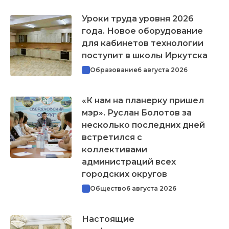
Уроки труда уровня 2026
года. Новое оборудование
для кабинетов технологии
поступит в школы Иркутска
Образование
6 августа 2026
«К нам на планерку пришел
мэр». Руслан Болотов за
несколько последних дней
встретился с
коллективами
администраций всех
городских округов
Общество
6 августа 2026
Настоящие