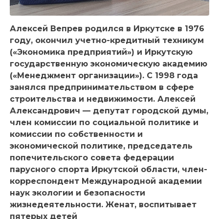
Алексей Вепрев родился в Иркутске в 1976
году, окончил учетно-кредитный техникум
(«Экономика предприятий») и Иркутскую
государственную экономическую академию
(«Менеджмент организации»). С 1998 года
занялся предпринимательством в сфере
строительства и недвижимости. Алексей
Александрович — депутат городской думы,
член комиссии по социальной политике и
комиссии по собственности и
экономической политике, председатель
попечительского совета федерации
парусного спорта Иркутской области, член-
корреспондент Международной академии
наук экологии и безопасности
жизнедеятельности. Женат, воспитывает
пятерых детей