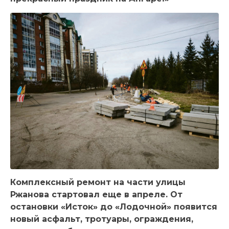
Комплексный ремонт на части улицы
Ржанова стартовал еще в апреле. От
остановки «Исток» до «Лодочной» появится
новый асфальт, тротуары, ограждения,