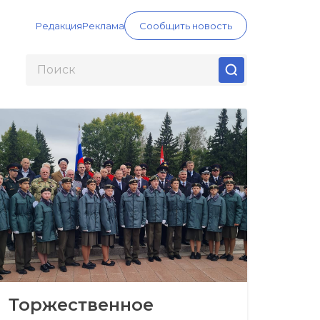
Редакция
Реклама
Сообщить новость
Торжественное