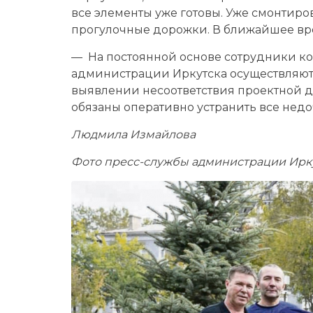
все элементы уже готовы. Уже смонтиро
прогулочные дорожки. В ближайшее вре
— На постоянной основе сотрудники ко
администрации Иркутска осуществляют к
выявлении несоответствия проектной 
обязаны оперативно устранить все недо
Людмила Измайлова
Фото пресс-службы администрации Ирк