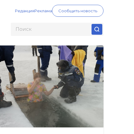
Редакция
Реклама
Сообщить новость