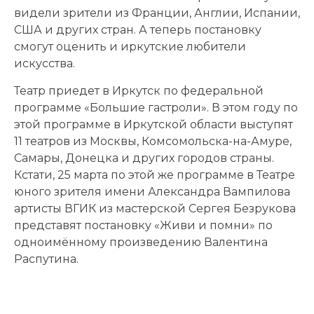
видели зрители из Франции, Англии, Испании,
США и других стран. А теперь постановку
смогут оценить и иркутские любители
искусства.
Театр приедет в Иркутск по федеральной
программе «Большие гастроли». В этом году по
этой программе в Иркутской области выступят
11 театров из Москвы, Комсомольска-на-Амуре,
Самары, Донецка и других городов страны.
Кстати, 25 марта по этой же программе в Театре
юного зрителя имени Александра Вампилова
артисты ВГИК из мастерской Сергея Безрукова
представят постановку «Живи и помни» по
одноимённому произведению Валентина
Распутина.