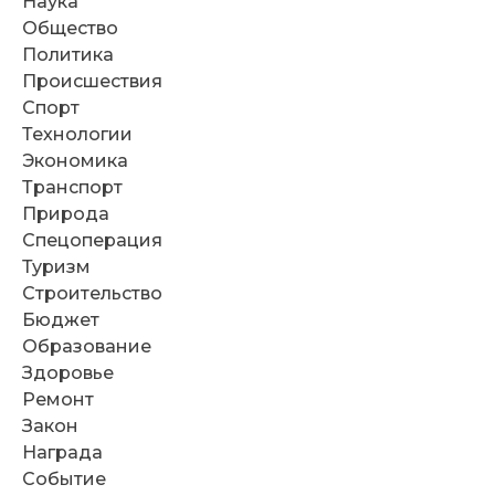
Наука
Общество
Политика
Происшествия
Спорт
Технологии
Экономика
Транспорт
Природа
Спецоперация
Туризм
Строительство
Бюджет
Образование
Здоровье
Ремонт
Закон
Награда
Событие