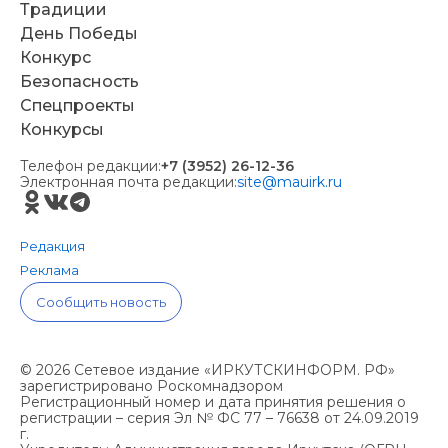
Традиции
День Победы
Конкурс
Безопасность
Спецпроекты
Конкурсы
Телефон редакции:
+7 (3952) 26-12-36
Электронная почта редакции:
site@mauirk.ru
Редакция
Реклама
Сообщить новость
© 2026 Сетевое издание «ИРКУТСКИНФОРМ. РФ»
зарегистрировано Роскомнадзором
Регистрационный номер и дата принятия решения о
регистрации – серия Эл № ФС 77 – 76638 от 24.09.2019
г.