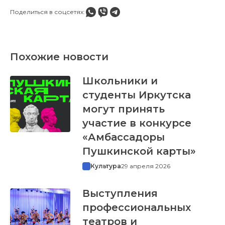
Поделиться в соцсетях:
Похожие новости
Школьники и
студенты Иркутска
могут принять
участие в конкурсе
«Амбассадоры
Пушкинской карты»
Культура
29 апреля 2026
Выступления
профессиональных
театров и