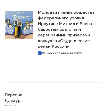
Молодая ячейка общества
федерального уровня.
Иркутяне Михаил и Елена
Савостьяновы стали
серебряными призерами
конкурса «Студенческие
семьи России»
Общество
3 августа 2026
Персона
Культура