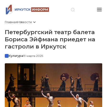
Главная
Новости
Петербургский театр балета
Бориса Эйфмана приедет на
гастроли в Иркутск
Культура
19 марта 2025