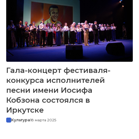
Гала-концерт фестиваля-
конкурса исполнителей
песни имени Иосифа
Кобзона состоялся в
Иркутске
Культура
18 марта 2025