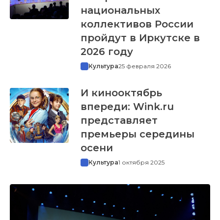
национальных
коллективов России
пройдут в Иркутске в
2026 году
Культура
25 февраля 2026
И кинооктябрь
впереди: Wink.ru
представляет
премьеры середины
осени
Культура
1 октября 2025