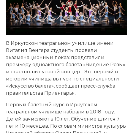
В Иркутском театральном училище имени
Виталия Венгера студенты провели
экзаменационный показ: представили
премьеру одноактного балета «Видение Розы»
и отчетно-выпускной концерт. Это первый в
истории училища выпуск по специальности
«Искусство балета», сообщает пресс-служба
правительства Приангарья.
Первый балетный курс в Иркутском
театральном училище набрали в 2018 году.
Детей зачисляют в 10 лет. Обучение длится 7
лет и 10 месяцев. По словам министра культуры