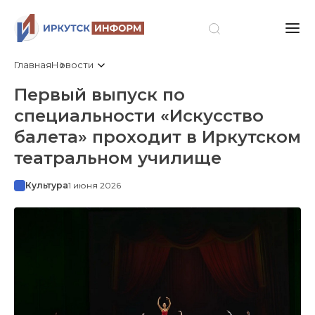
Главная
Новости
Первый выпуск по
специальности «Искусство
балета» проходит в Иркутском
театральном училище
Культура
1 июня 2026