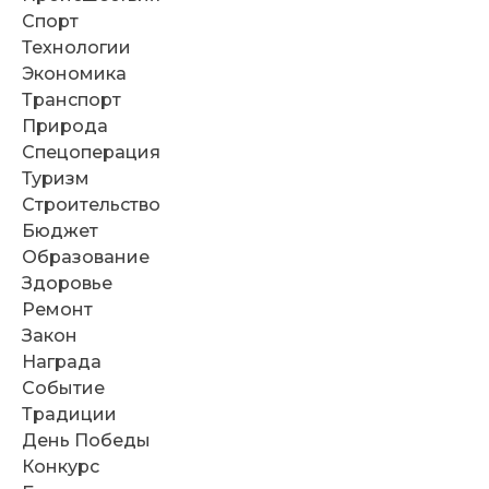
Спорт
Технологии
Экономика
Транспорт
Природа
Спецоперация
Туризм
Строительство
Бюджет
Образование
Здоровье
Ремонт
Закон
Награда
Событие
Традиции
День Победы
Конкурс