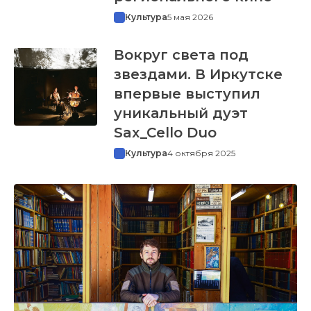
Культура
5 мая 2026
Вокруг света под
звездами. В Иркутске
впервые выступил
уникальный дуэт
Sax_Cello Duo
Культура
4 октября 2025