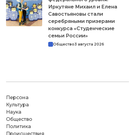
Иркутяне Михаил и Елена
Савостьяновы стали
серебряными призерами
конкурса «Студенческие
семьи России»
Общество
3 августа 2026
Персона
Культура
Наука
Общество
Политика
Происшествия