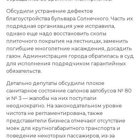
Обсудили устранение дефектов
благоустройства бульвара Солнечного. Часть их
подрядная организация уже исправила,
однако еще надо восстановить сколы
плиточного покрытия на лестницах, заменить
погибшие многолетние насаждения, досадить
газон. Администрация города обратилась в суд
для исполнения подрядчиком гарантийных
обязательств.
Детально депутаты обсудили плохое
санитарное состояние салонов автобусов № 80
и № 3 — жалобы на них поступали
неоднократно. На законодательном уровне
чистота не регламентирована, также
представители бизнеса отмечают отсутствие
моек для крупногабаритного транспорта и
поведение некоторых пассажиров, из-за