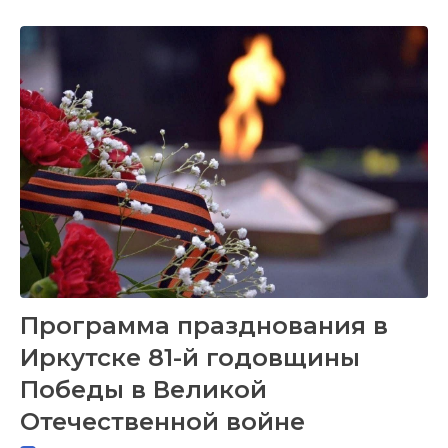
Программа празднования в
Иркутске 81-й годовщины
Победы в Великой
Отечественной войне