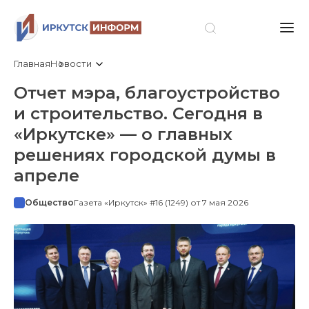
Главная
Новости
Отчет мэра, благоустройство
и строительство. Сегодня в
«Иркутске» — о главных
решениях городской думы в
апреле
Общество
Газета «Иркутск» #16 (1249) от 7 мая 2026