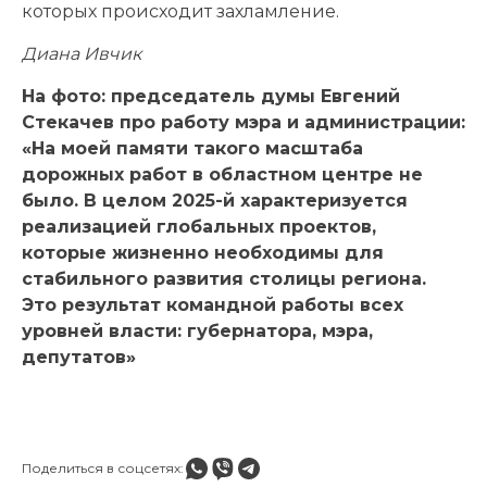
которых происходит захламление.
Диана Ивчик
На фото: председатель думы Евгений
Стекачев про работу мэра и администрации:
«На моей памяти такого масштаба
дорожных работ в областном центре не
было. В целом 2025-й характеризуется
реализацией глобальных проектов,
которые жизненно необходимы для
стабильного развития столицы региона.
Это результат командной работы всех
уровней власти: губернатора, мэра,
депутатов»
Поделиться в соцсетях: