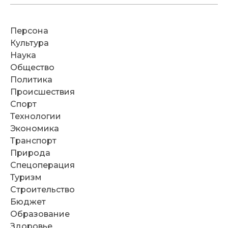
Персона
Культура
Наука
Общество
Политика
Происшествия
Спорт
Технологии
Экономика
Транспорт
Природа
Спецоперация
Туризм
Строительство
Бюджет
Образование
Здоровье