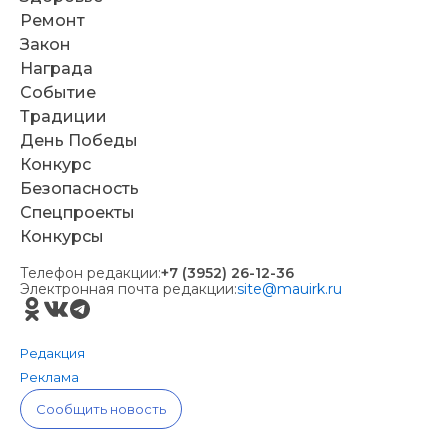
Ремонт
Закон
Награда
Событие
Традиции
День Победы
Конкурс
Безопасность
Спецпроекты
Конкурсы
Телефон редакции:
+7 (3952) 26-12-36
Электронная почта редакции:
site@mauirk.ru
Редакция
Реклама
Сообщить новость