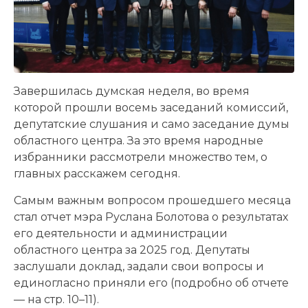
Завершилась думская неделя, во время
которой прошли восемь заседаний комиссий,
депутатские слушания и само заседание думы
областного центра. За это время народные
избранники рассмотрели множество тем, о
главных расскажем сегодня.
Самым важным вопросом прошедшего месяца
стал отчет мэра Руслана Болотова о результатах
его деятельности и администрации
областного центра за 2025 год. Депутаты
заслушали доклад, задали свои вопросы и
единогласно приняли его (подробно об отчете
— на стр. 10–11).