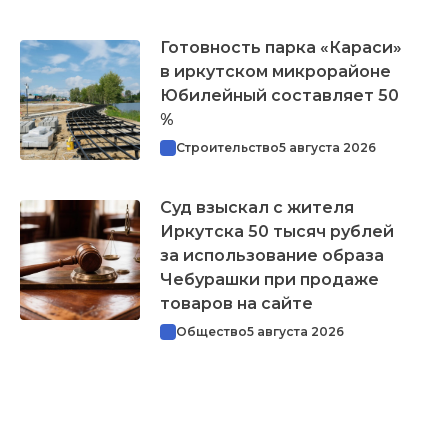
Готовность парка «Караси»
в иркутском микрорайоне
Юбилейный составляет 50
%
Строительство
5 августа 2026
Суд взыскал с жителя
Иркутска 50 тысяч рублей
за использование образа
Чебурашки при продаже
товаров на сайте
Общество
5 августа 2026