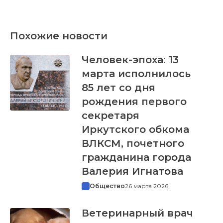
Похожие новости
Человек-эпоха: 13
марта исполнилось
85 лет со дня
рождения первого
секретаря
Иркутского обкома
ВЛКСМ, почетного
гражданина города
Валерия Игнатова
Общество
26 марта 2026
Ветеринарный врач