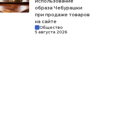
использование
образа Чебурашки
при продаже товаров
на сайте
Общество
5 августа 2026