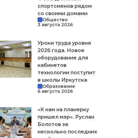
спортсменов рядом
со своими домами
Общество
3 августа 2026
Уроки труда уровня
2026 года. Новое
оборудование для
кабинетов
технологии поступит
в школы Иркутска
Образование
6 августа 2026
«К нам на планерку
пришел мэр». Руслан
Болотов за
несколько последних