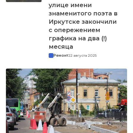
улице имени
знаменитого поэта в
Иркутске закончили
с опережением
графика на два (!)
месяца
Ремонт
22 августа 2025