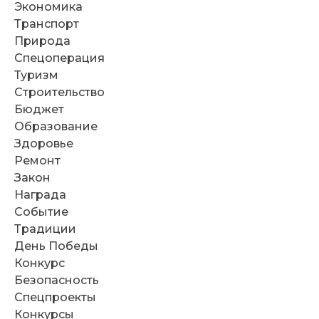
Экономика
Транспорт
Природа
Спецоперация
Туризм
Строительство
Бюджет
Образование
Здоровье
Ремонт
Закон
Награда
Событие
Традиции
День Победы
Конкурс
Безопасность
Спецпроекты
Конкурсы