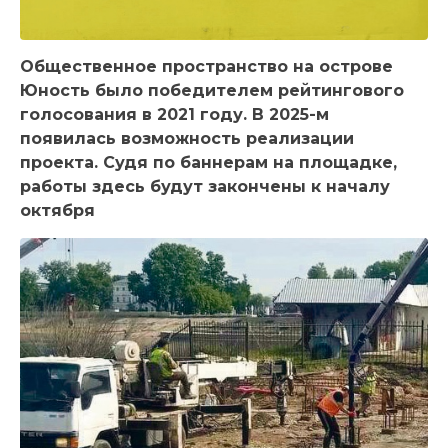
Общественное пространство на острове
Юность было победителем рейтингового
голосования в 2021 году. В 2025-м
появилась возможность реализации
проекта. Судя по баннерам на площадке,
работы здесь будут закончены к началу
октября