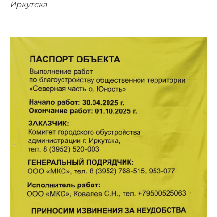
Иркутска