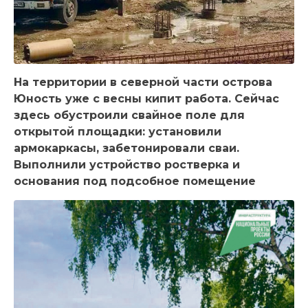
На территории в северной части острова
Юность уже с весны кипит работа. Сейчас
здесь обустроили свайное поле для
открытой площадки: установили
армокаркасы, забетонировали сваи.
Выполнили устройство ростверка и
основания под подсобное помещение