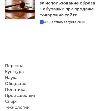
за использование образа
Чебурашки при продаже
товаров на сайте
Общество
5 августа 2026
Персона
Культура
Наука
Общество
Политика
Происшествия
Спорт
Технологии