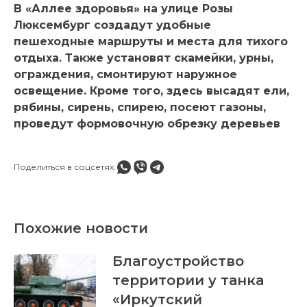
В «Аллее здоровья» на улице Розы
Люксембург создадут удобные
пешеходные маршруты и места для тихого
отдыха. Также установят скамейки, урны,
ограждения, смонтируют наружное
освещение. Кроме того, здесь высадят ели,
рябины, сирень, спирею, посеют газоны,
проведут формовочную обрезку деревьев
Поделиться в соцсетях:
Похожие новости
Благоустройство
территории у танка
«Иркутский