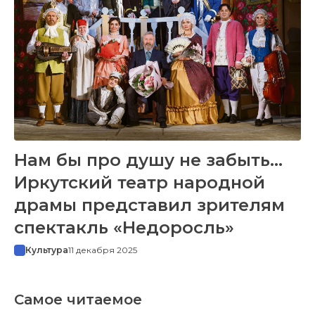
Нам бы про душу не забыть…
Иркутский театр народной
драмы представил зрителям
спектакль «Недоросль»
Культура
11 декабря 2025
Самое читаемое