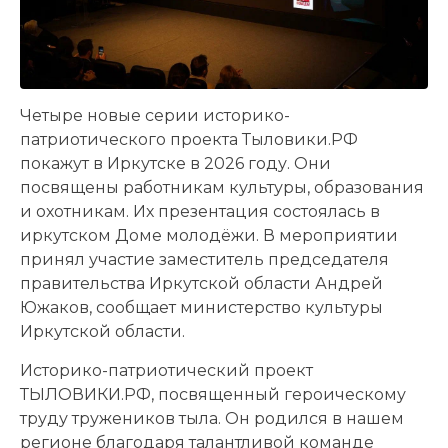
Четыре новые серии историко-
патриотического проекта Тыловики.РФ
покажут в Иркутске в 2026 году. Они
посвящены работникам культуры, образования
и охотникам. Их презентация состоялась в
иркутском Доме молодёжи. В мероприятии
принял участие заместитель председателя
правительства Иркутской области Андрей
Южаков, сообщает министерство культуры
Иркутской области.
Историко-патриотический проект
ТЫЛОВИКИ.РФ, посвященный героическому
труду тружеников тыла. Он родился в нашем
регионе благодаря талантливой команде