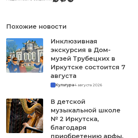
Похожие новости
Инклюзивная
экскурсия в Дом-
музей Трубецких в
Иркутске состоится 7
августа
Культура
4 августа 2026
В детской
музыкальной школе
№ 2 Иркутска,
благодаря
приобретению арфы,