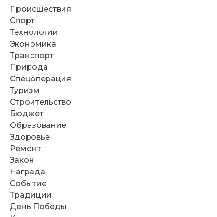
Происшествия
Спорт
Технологии
Экономика
Транспорт
Природа
Спецоперация
Туризм
Строительство
Бюджет
Образование
Здоровье
Ремонт
Закон
Награда
Событие
Традиции
День Победы