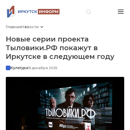
Главная
Новости
Новые серии проекта
Тыловики.РФ покажут в
Иркутске в следующем году
Культура
15 декабря 2025