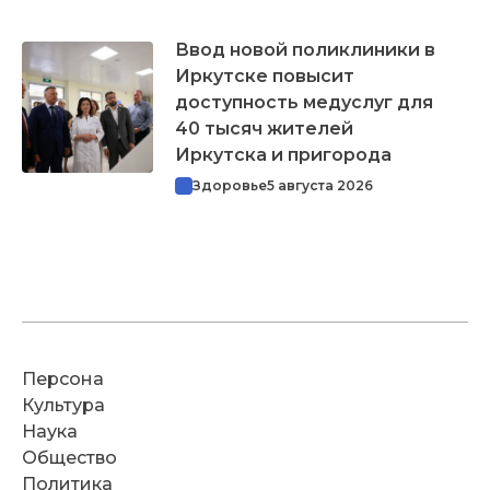
Ввод новой поликлиники в
Иркутске повысит
доступность медуслуг для
40 тысяч жителей
Иркутска и пригорода
Здоровье
5 августа 2026
Персона
Культура
Наука
Общество
Политика