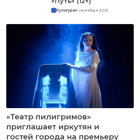
«Путь» (12+)
Культура
8 сентября 2025
«Театр пилигримов»
приглашает иркутян и
гостей города на премьеру