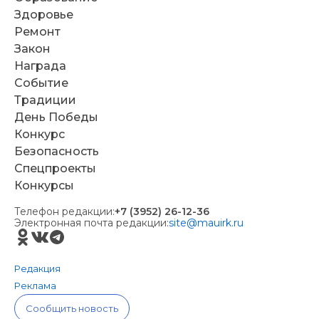
Здоровье
Ремонт
Закон
Награда
Событие
Традиции
День Победы
Конкурс
Безопасность
Спецпроекты
Конкурсы
Телефон редакции:
+7 (3952) 26-12-36
Электронная почта редакции:
site@mauirk.ru
Редакция
Реклама
Сообщить новость