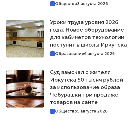
Общество
3 августа 2026
Уроки труда уровня 2026
года. Новое оборудование
для кабинетов технологии
поступит в школы Иркутска
Образование
6 августа 2026
Суд взыскал с жителя
Иркутска 50 тысяч рублей
за использование образа
Чебурашки при продаже
товаров на сайте
Общество
5 августа 2026