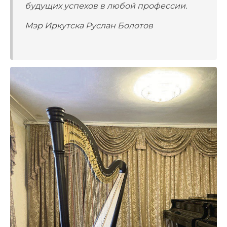
будущих успехов в любой профессии.
Мэр Иркутска Руслан Болотов