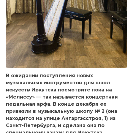
В ожидании поступления новых
музыкальных инструментов для школ
искусств Иркутска посмотрите пока на
«Мелиссу» — так называется концертная
педальная арфа. В конце декабря ее
привезли в музыкальную школу № 2 (она
находится на улице Ангаргэсстроя, 1) из
Санкт-Петербурга, и сделана она по
специальному заказу для Иркутска