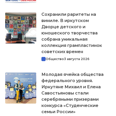
Сохранили раритеты на
виниле. В иркутском
Дворце детского и
юношеского творчества
собрана уникальная
коллекция грампластинок
советских времен
Общество
3 августа 2026
Молодая ячейка общества
федерального уровня.
Иркутяне Михаил и Елена
Савостьяновы стали
серебряными призерами
конкурса «Студенческие
семьи России»