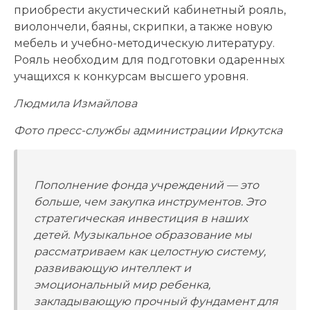
приобрести акустический кабинетный рояль,
виолончели, баяны, скрипки, а также новую
мебель и учебно-методическую литературу.
Рояль необходим для подготовки одаренных
учащихся к конкурсам высшего уровня.
Людмила Измайлова
Фото пресс-службы администрации Иркутска
Пополнение фонда учреждений — это
больше, чем закупка инструментов. Это
стратегическая инвестиция в наших
детей. Музыкальное образование мы
рассматриваем как целостную систему,
развивающую интеллект и
эмоциональный мир ребенка,
закладывающую прочный фундамент для