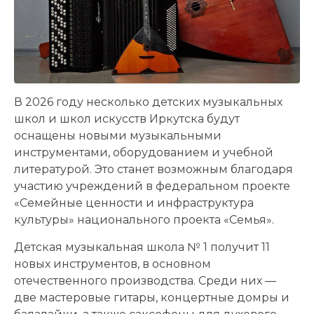
В 2026 году несколько детских музыкальных
школ и школ искусств Иркутска будут
оснащены новыми музыкальными
инструментами, оборудованием и учебной
литературой. Это станет возможным благодаря
участию учреждений в федеральном проекте
«Семейные ценности и инфраструктура
культуры» национального проекта «Семья».
Детская музыкальная школа № 1 получит 11
новых инструментов, в основном
отечественного производства. Среди них —
две мастеровые гитары, концертные домры и