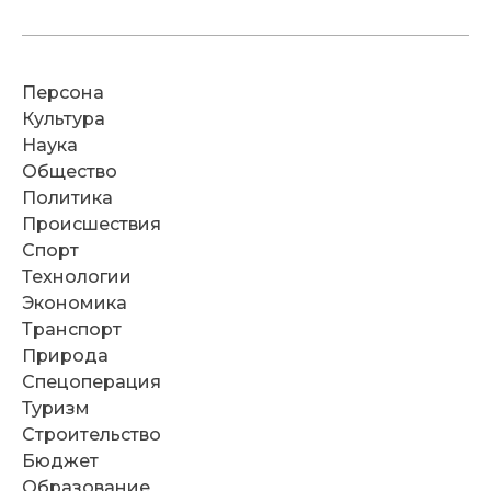
Персона
Культура
Наука
Общество
Политика
Происшествия
Спорт
Технологии
Экономика
Транспорт
Природа
Спецоперация
Туризм
Строительство
Бюджет
Образование