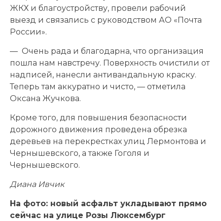
ЖКХ и благоустройству, провели рабочий
выезд и связались с руководством АО «Почта
России».
— Очень рада и благодарна, что организация
пошла нам навстречу. Поверхность очистили от
надписей, нанесли антивандальную краску.
Теперь там аккуратно и чисто, — отметила
Оксана Жучкова.
Кроме того, для повышения безопасности
дорожного движения проведена обрезка
деревьев на перекрестках улиц Лермонтова и
Чернышевского, а также Гоголя и
Чернышевского.
Диана Ивчик
На фото: новый асфальт укладывают прямо
сейчас на улице Розы Люксембург