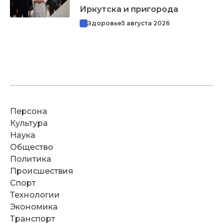
Иркутска и пригорода
Здоровье
5 августа 2026
Персона
Культура
Наука
Общество
Политика
Происшествия
Спорт
Технологии
Экономика
Транспорт