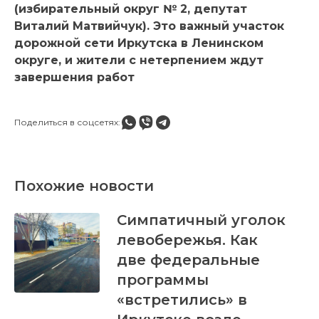
(избирательный округ № 2, депутат
Виталий Матвийчук). Это важный участок
дорожной сети Иркутска в Ленинском
округе, и жители с нетерпением ждут
завершения работ
Поделиться в соцсетях:
Похожие новости
Симпатичный уголок
левобережья. Как
две федеральные
программы
«встретились» в