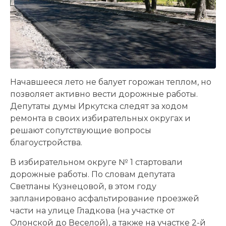
Начавшееся лето не балует горожан теплом, но
позволяет активно вести дорожные работы.
Депутаты думы Иркутска следят за ходом
ремонта в своих избирательных округах и
решают сопутствующие вопросы
благоустройства.
В избирательном округе № 1 стартовали
дорожные работы. По словам депутата
Светланы Кузнецовой, в этом году
запланировано асфальтирование проезжей
части на улице Гладкова (на участке от
Олонской до Веселой), а также на участке 2-й