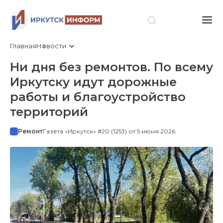
Главная
Новости
Ни дня без ремонтов. По всему
Иркутску идут дорожные
работы и благоустройство
территорий
Ремонт
Газета «Иркутск» #20 (1253) от 5 июня 2026