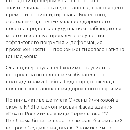
выездной проверки установлено, что
значительная часть недостатков до настоящего
времени не ликвидирована. Более того,
состояние отдельных участков дорожного
полотна продолжает ухудшаться: наблюдаются
многочисленные провалы, разрушения
асфальтового покрытия и деформация
проезжей части, — прокомментировала Татьяна
Геннадьевна.
Она подчеркнула необходимость усилить
контроль за выполнением обязательств
подрядчиками. Работа будет продолжена до
полного восстановления дорожного покрытия.
По инициативе депутата Оксаны Жучковой в
округе № 31 отремонтирован фасад здания
«Почты России» на улице Лермонтова, 77.
Проблема была решена после жалобы жителей:
вопрос обсудили на думской комиссии по