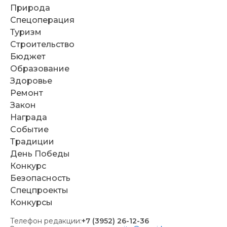
Природа
Спецоперация
Туризм
Строительство
Бюджет
Образование
Здоровье
Ремонт
Закон
Награда
Событие
Традиции
День Победы
Конкурс
Безопасность
Спецпроекты
Конкурсы
Телефон редакции:
+7 (3952) 26-12-36