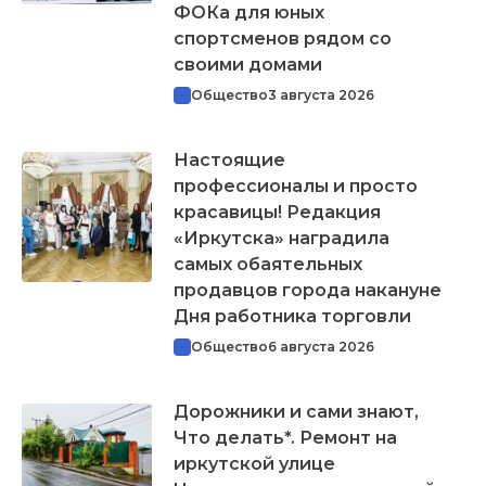
ФОКа для юных
спортсменов рядом со
своими домами
Общество
3 августа 2026
Настоящие
профессионалы и просто
красавицы! Редакция
«Иркутска» наградила
самых обаятельных
продавцов города накануне
Дня работника торговли
Общество
6 августа 2026
Дорожники и сами знают,
Что делать*. Ремонт на
иркутской улице