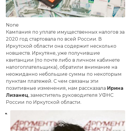
None
Кампания по уплате имущественных налогов за
2020 год стартовала по всей России. В
Иркутской области она содержит несколько
новшеств. Иркутяне, уже получившие
квитанции (по почте либо в личном кабинете
налогоплательщика), обратили внимание на
неожиданно небольшие суммы по некоторым
пунктам платежей. С чем связаны эти
позитивные изменения, нам рассказала
Ирина
Лизанец
, заместитель руководителя УФНС
России по Иркутской области.