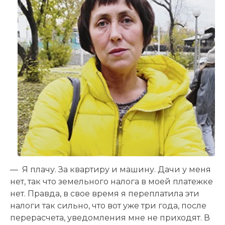
— Я плачу. За квартиру и машину. Дачи у меня
нет, так что земельного налога в моей платежке
нет. Правда, в свое время я переплатила эти
налоги так сильно, что вот уже три года, после
перерасчета, уведомления мне не приходят. В