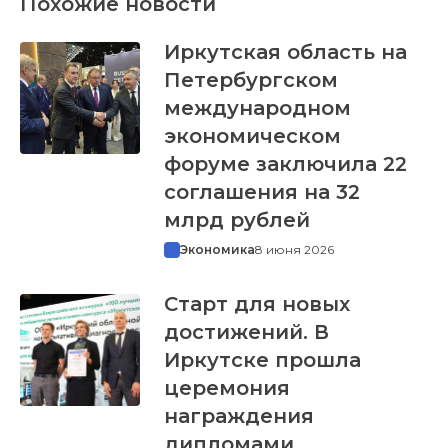
Похожие новости
Иркутская область на
Петербургском
международном
экономическом
форуме заключила 22
соглашения на 32
млрд рублей
Экономика
8 июня 2026
Старт для новых
достижений. В
Иркутске прошла
церемония
награждения
дипломами