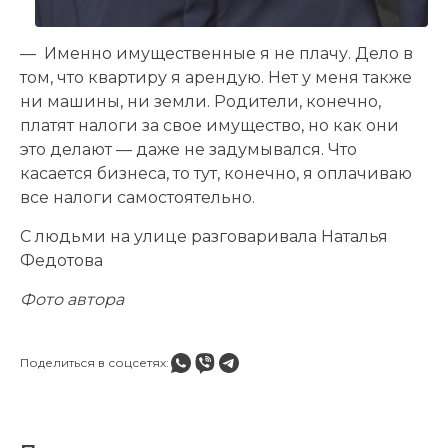
— Именно имущественные я не плачу. Дело в
том, что квартиру я арендую. Нет у меня также
ни машины, ни земли. Родители, конечно,
платят налоги за свое имущество, но как они
это делают — даже не задумывался. Что
касается бизнеса, то тут, конечно, я оплачиваю
все налоги самостоятельно.
С людьми на улице разговаривала Наталья
Федотова
Фото автора
Поделиться в соцсетях: