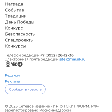
Награда
Событие
Традиции
День Победы
Конкурс
Безопасность
Спецпроекты
Конкурсы
Телефон редакции:
+7 (3952) 26-12-36
Электронная почта редакции:
site@mauirk.ru
Редакция
Реклама
Сообщить новость
© 2026 Сетевое издание «ИРКУТСКИНФОРМ. РФ»
зарегистрировано Роскомнадзором