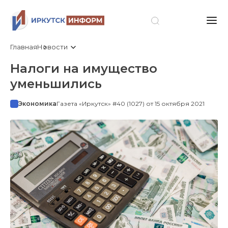
Главная
Новости
Налоги на имущество
уменьшились
Экономика
Газета «Иркутск» #40 (1027) от 15 октября 2021