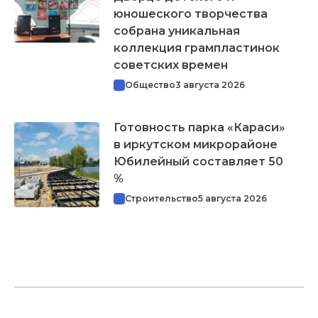
юношеского творчества
собрана уникальная
коллекция грампластинок
советских времен
Общество
3 августа 2026
Готовность парка «Караси»
в иркутском микрорайоне
Юбилейный составляет 50
%
Строительство
5 августа 2026