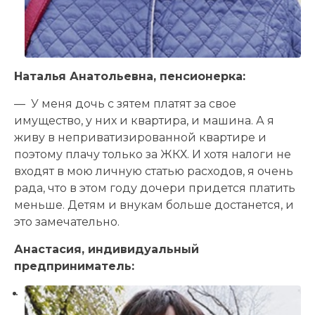
Наталья Анатольевна, пенсионерка:
— У меня дочь с зятем платят за свое
имущество, у них и квартира, и машина. А я
живу в неприватизированной квартире и
поэтому плачу только за ЖКХ. И хотя налоги не
входят в мою личную статью расходов, я очень
рада, что в этом году дочери придется платить
меньше. Детям и внукам больше достанется, и
это замечательно.
Анастасия, индивидуальный
предприниматель: