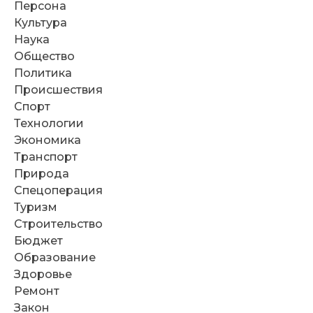
Персона
Культура
Наука
Общество
Политика
Происшествия
Спорт
Технологии
Экономика
Транспорт
Природа
Спецоперация
Туризм
Строительство
Бюджет
Образование
Здоровье
Ремонт
Закон