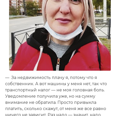
— За недвижимость плачу я, потому что я
собственник. А вот машины у меня нет, так что
транспортный налог — не моя головная боль.
Уведомление получила уже, но на сумму
внимание не обратила. Просто привыкла
платить, сколько скажут, от меня же все равно
ничего не зависит. Раз надо — значит, надо.