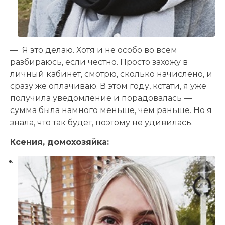
— Я это делаю. Хотя и не особо во всем
разбираюсь, если честно. Просто захожу в
личный кабинет, смотрю, сколько начислено, и
сразу же оплачиваю. В этом году, кстати, я уже
получила уведомление и порадовалась —
сумма была намного меньше, чем раньше. Но я
знала, что так будет, поэтому не удивилась.
Ксения, домохозяйка: