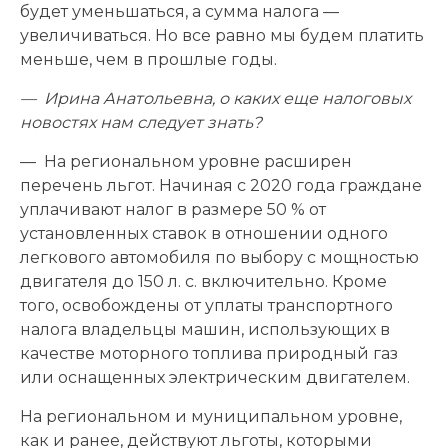
будет уменьшаться, а сумма налога —
увеличиваться. Но все равно мы будем платить
меньше, чем в прошлые годы.
— Ирина Анатольевна, о каких еще налоговых
новостях нам следует знать?
— На региональном уровне расширен
перечень льгот. Начиная с 2020 года граждане
уплачивают налог в размере 50 % от
установленных ставок в отношении одного
легкового автомобиля по выбору с мощностью
двигателя до 150 л. с. включительно. Кроме
того, освобождены от уплаты транспортного
налога владельцы машин, использующих в
качестве моторного топлива природный газ
или оснащенных электрическим двигателем.
На региональном и муниципальном уровне,
как и ранее, действуют льготы, которыми