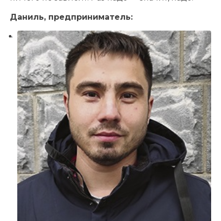
Даниль, предприниматель: