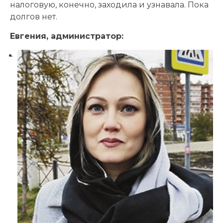
налоговую, конечно, заходила и узнавала. Пока
долгов нет.
Евгения, администратор: