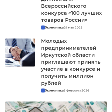
Всероссийского
конкурса «100 лучших
товаров России»
Экономика
29 мая 2026
Молодых
предпринимателей
Иркутской области
приглашают принять
участие в конкурсе и
получить миллион
рублей
Экономика
9 февраля 2026