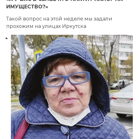
ИМУЩЕСТВО?»
Такой вопрос на этой неделе мы задали
прохожим на улицах Иркутска