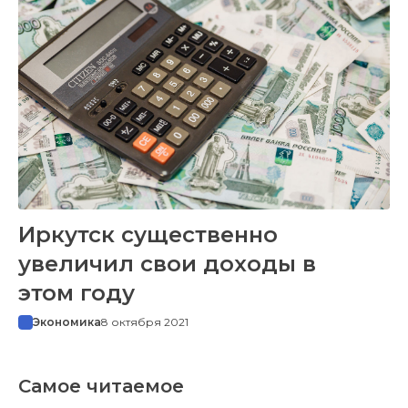
Иркутск существенно
увеличил свои доходы в
этом году
Экономика
8 октября 2021
Самое читаемое