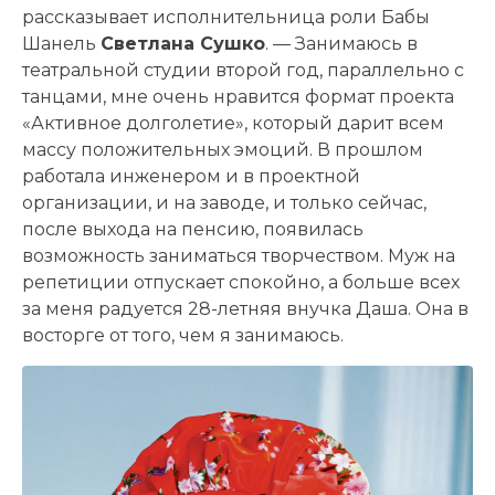
рассказывает исполнительница роли Бабы
Шанель
Светлана Сушко
. — Занимаюсь в
театральной студии второй год, параллельно с
танцами, мне очень нравится формат проекта
«Активное долголетие», который дарит всем
массу положительных эмоций. В прошлом
работала инженером и в проектной
организации, и на заводе, и только сейчас,
после выхода на пенсию, появилась
возможность заниматься творчеством. Муж на
репетиции отпускает спокойно, а больше всех
за меня радуется 28-летняя внучка Даша. Она в
восторге от того, чем я занимаюсь.