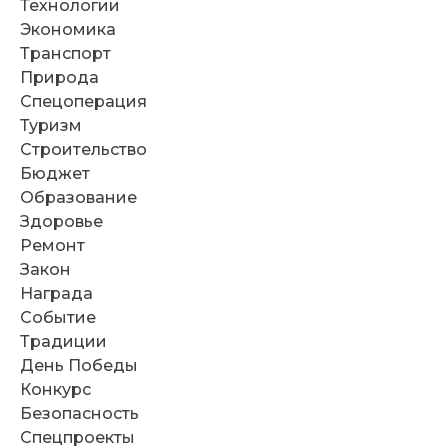
Технологии
Экономика
Транспорт
Природа
Спецоперация
Туризм
Строительство
Бюджет
Образование
Здоровье
Ремонт
Закон
Награда
Событие
Традиции
День Победы
Конкурс
Безопасность
Спецпроекты