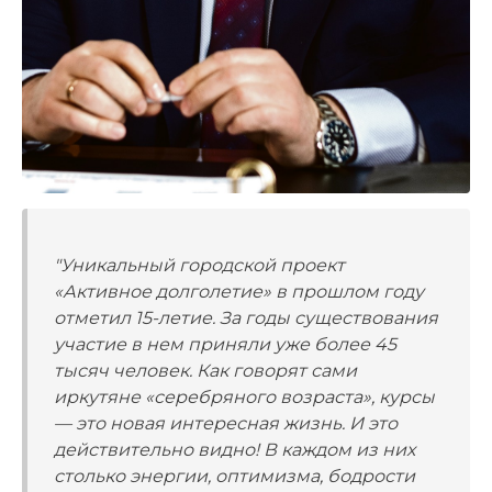
"Уникальный городской проект
«Активное долголетие» в прошлом году
отметил 15-летие. За годы существования
участие в нем приняли уже более 45
тысяч человек. Как говорят сами
иркутяне «серебряного возраста», курсы
— это новая интересная жизнь. И это
действительно видно! В каждом из них
столько энергии, оптимизма, бодрости