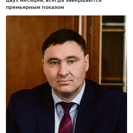
двух месяцев, всегда завершаются
премьерным показом