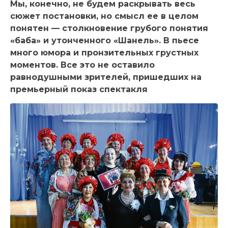
Мы, конечно, не будем раскрывать весь
сюжет постановки, но смысл ее в целом
понятен — столкновение грубого понятия
«баба» и утонченного «Шанель». В пьесе
много юмора и пронзительных грустных
моментов. Все это не оставило
равнодушными зрителей, пришедших на
премьерный показ спектакля