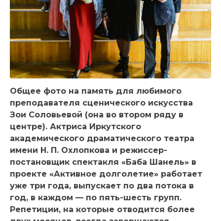
Общее фото на память для любимого
преподавателя сценического искусства
Зои Соловьевой (она во втором ряду в
центре). Актриса Иркутского
академического драматического театра
имени Н. П. Охлопкова и режиссер-
постановщик спектакля «Баба Шанель» в
проекте «Активное долголетие» работает
уже три года, выпускает по два потока в
год, в каждом — по пять-шесть групп.
Репетиции, на которые отводится более