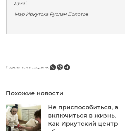
духа".
Мэр Иркутска Руслан Болотов
Поделиться в соцсетях:
Похожие новости
Не приспособиться, а
включиться в жизнь.
Как Иркутский центр