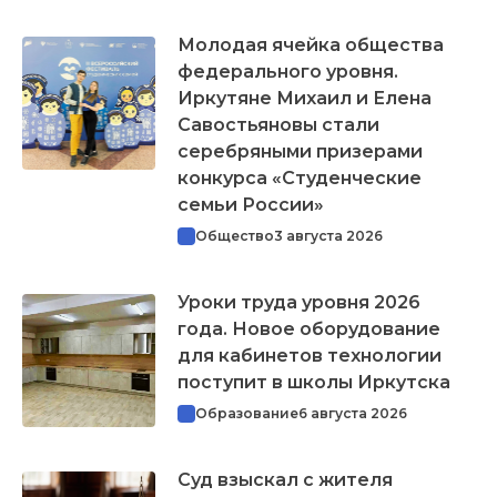
Молодая ячейка общества
федерального уровня.
Иркутяне Михаил и Елена
Савостьяновы стали
серебряными призерами
конкурса «Студенческие
семьи России»
Общество
3 августа 2026
Уроки труда уровня 2026
года. Новое оборудование
для кабинетов технологии
поступит в школы Иркутска
Образование
6 августа 2026
Суд взыскал с жителя