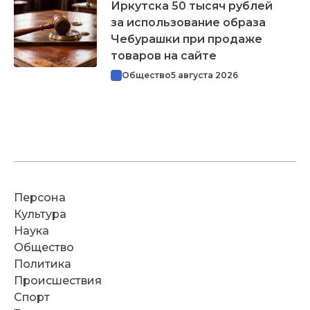
Иркутска 50 тысяч рублей
за использование образа
Чебурашки при продаже
товаров на сайте
Общество
5 августа 2026
Персона
Культура
Наука
Общество
Политика
Происшествия
Спорт