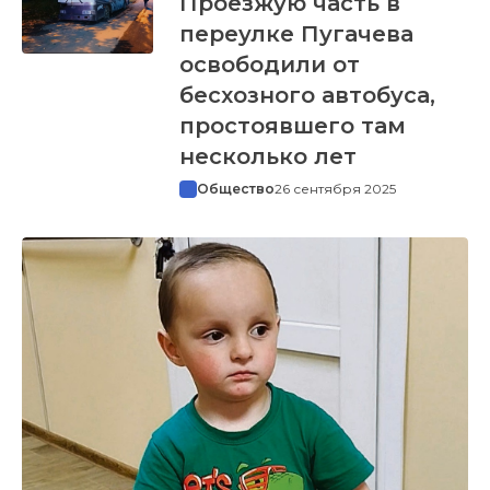
Проезжую часть в
переулке Пугачева
освободили от
бесхозного автобуса,
простоявшего там
несколько лет
Общество
26 сентября 2025