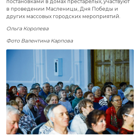
постановками в домах престарелых, участвуют
в проведении Масленицы, Дня Победы и
других массовых городских мероприятий.
Ольга Королева
Фото Валентина Карпова