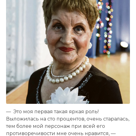
— Это моя первая такая яркая роль!
Выложилась на сто процентов, очень старалась,
тем более мой персонаж при всей его
противоречивости мне очень нравится, —