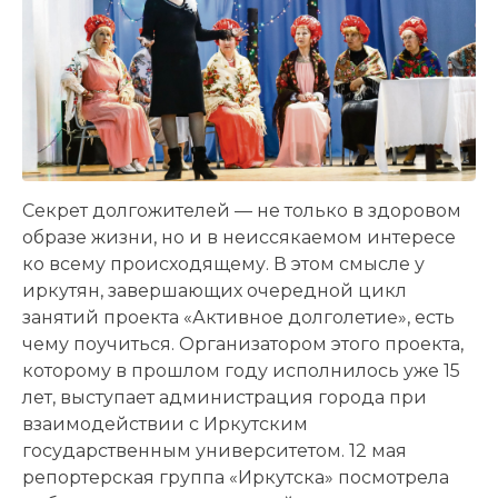
Секрет долгожителей — не только в здоровом
образе жизни, но и в неиссякаемом интересе
ко всему происходящему. В этом смысле у
иркутян, завершающих очередной цикл
занятий проекта «Активное долголетие», есть
чему поучиться. Организатором этого проекта,
которому в прошлом году исполнилось уже 15
лет, выступает администрация города при
взаимодействии с Иркутским
государственным университетом. 12 мая
репортерская группа «Иркутска» посмотрела