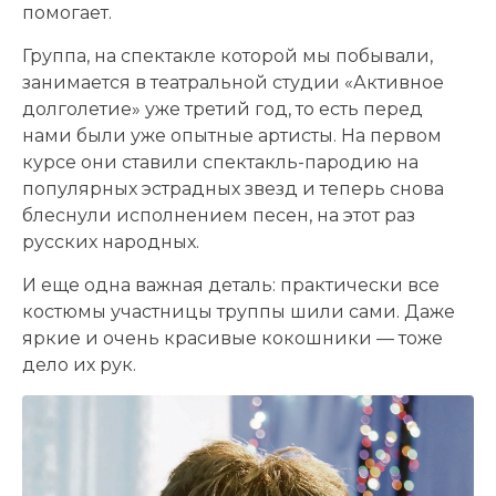
помогает.
Группа, на спектакле которой мы побывали,
занимается в театральной студии «Активное
долголетие» уже третий год, то есть перед
нами были уже опытные артисты. На первом
курсе они ставили спектакль-пародию на
популярных эстрадных звезд и теперь снова
блеснули исполнением песен, на этот раз
русских народных.
И еще одна важная деталь: практически все
костюмы участницы труппы шили сами. Даже
яркие и очень красивые кокошники — тоже
дело их рук.