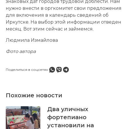
знаковых дат городов трудовой доблести. Нам
нужно внести в оргкомитет свои предложения
для включения в календарь сведений об
Иркутске. На выбор этой информации отведен
месяц. Вот этим сейчас и займемся.
Людмила Измайлова
Фото автора
Поделиться в соцсетях:
Похожие новости
Два уличных
фортепиано
установили на