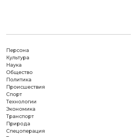
Персона
Культура
Наука
Общество
Политика
Происшествия
Спорт
Технологии
Экономика
Транспорт
Природа
Спецоперация