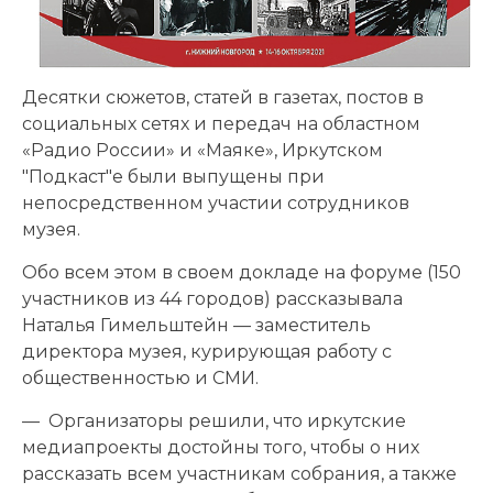
Десятки сюжетов, статей в газетах, постов в
социальных сетях и передач на областном
«Радио России» и «Маяке», Иркутском
"Подкаст"е были выпущены при
непосредственном участии сотрудников
музея.
Обо всем этом в своем докладе на форуме (150
участников из 44 городов) рассказывала
Наталья Гимельштейн — заместитель
директора музея, курирующая работу с
общественностью и СМИ.
— Организаторы решили, что иркутские
медиапроекты достойны того, чтобы о них
рассказать всем участникам собрания, а также