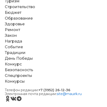
Туризм
Строительство
Бюджет
Образование
Здоровье
Ремонт
Закон
Награда
Событие
Традиции
День Победы
Конкурс
Безопасность
Спецпроекты
Конкурсы
Телефон редакции:
+7 (3952) 26-12-36
Электронная почта редакции:
site@mauirk.ru