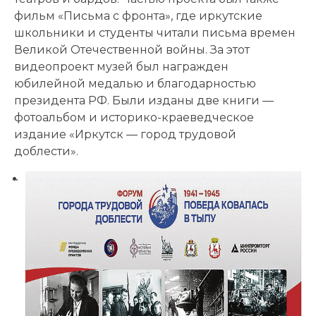
фильм «Письма с фронта», где иркутские
школьники и студенты читали письма времен
Великой Отечественной войны. За этот
видеопроект музей был награжден
юбилейной медалью и благодарностью
президента РФ. Были изданы две книги —
фотоальбом и историко-краеведческое
издание «Иркутск — город трудовой
доблести».