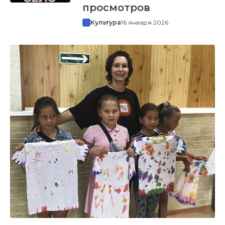
просмотров
Культура
16 января 2026