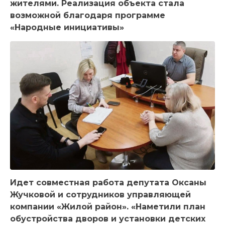
жителями. Реализация объекта стала
возможной благодаря программе
«Народные инициативы»
Идет совместная работа депутата Оксаны
Жучковой и сотрудников управляющей
компании «Жилой район». «Наметили план
обустройства дворов и установки детских