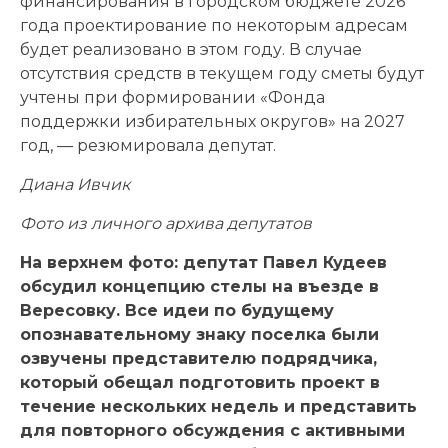
финансирования в городском бюджете 2026
года проектирование по некоторым адресам
будет реализовано в этом году. В случае
отсутствия средств в текущем году сметы будут
учтены при формировании «Фонда
поддержки избирательных округов» на 2027
год, — резюмировала депутат.
Диана Ивчик
Фото из личного архива депутатов
На верхнем фото: депутат Павел Кудеев
обсудил концепцию стелы на въезде в
Вересовку. Все идеи по будущему
опознавательному знаку поселка были
озвучены представителю подрядчика,
который обещал подготовить проект в
течение нескольких недель и представить
для повторного обсуждения с активными