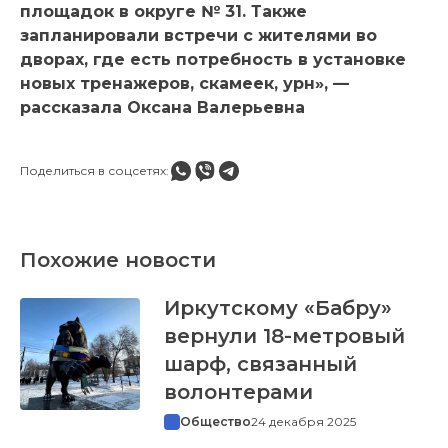
площадок в округе № 31. Также
запланировали встречи с жителями во
дворах, где есть потребность в установке
новых тренажеров, скамеек, урн», —
рассказала Оксана Валерьевна
Поделиться в соцсетях:
Похожие новости
Иркутскому «Бабру»
вернули 18-метровый
шарф, связанный
волонтерами
Общество
24 декабря 2025