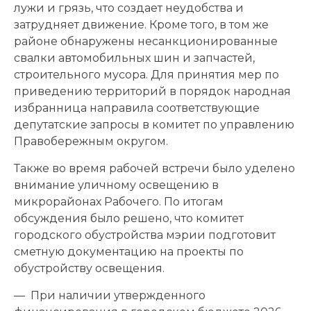
лужи и грязь, что создает неудобства и
затрудняет движение. Кроме того, в том же
районе обнаружены несанкционированные
свалки автомобильных шин и запчастей,
строительного мусора. Для принятия мер по
приведению территорий в порядок народная
избранница направила соответствующие
депутатские запросы в комитет по управлению
Правобережным округом.
Также во время рабочей встречи было уделено
внимание уличному освещению в
микрорайонах Рабочего. По итогам
обсуждения было решено, что комитет
городского обустройства мэрии подготовит
сметную документацию на проекты по
обустройству освещения.
— При наличии утвержденного