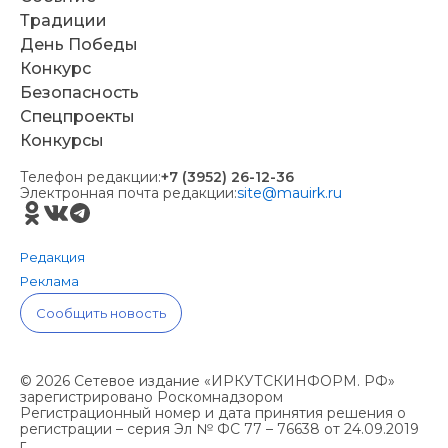
Традиции
День Победы
Конкурс
Безопасность
Спецпроекты
Конкурсы
Телефон редакции:
+7 (3952) 26-12-36
Электронная почта редакции:
site@mauirk.ru
Редакция
Реклама
Сообщить новость
© 2026 Сетевое издание «ИРКУТСКИНФОРМ. РФ»
зарегистрировано Роскомнадзором
Регистрационный номер и дата принятия решения о
регистрации – серия Эл № ФС 77 – 76638 от 24.09.2019
г.