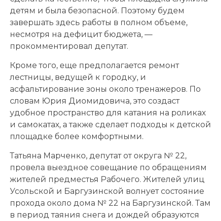
детям и была безопасной. Поэтому будем
завершать здесь работы в полном объеме,
несмотря на дефицит бюджета, —
прокомментировал депутат.
Кроме того, еще предполагается ремонт
лестницы, ведущей к городку, и
асфальтирование зоны около тренажеров. По
словам Юрия Диомидовича, это создаст
удобное пространство для катания на роликах
и самокатах, а также сделает подходы к детской
площадке более комфортными.
Татьяна Марченко, депутат от округа № 22,
провела выездное совещание по обращениям
жителей предместья Рабочего. Жителей улиц
Усольской и Баргузинской волнует состояние
прохода около дома № 22 на Баргузинской. Там
в период таяния снега и дождей образуются