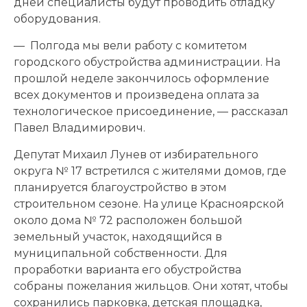
дней специалисты будут проводить отладку
оборудования.
— Полгода мы вели работу с комитетом
городского обустройства администрации. На
прошлой неделе закончилось оформление
всех документов и произведена оплата за
технологическое присоединение, — рассказал
Павел Владимирович.
Депутат Михаил Лунев от избирательного
округа № 17 встретился с жителями домов, где
планируется благоустройство в этом
строительном сезоне. На улице Красноярской
около дома № 72 расположен большой
земельный участок, находящийся в
муниципальной собственности. Для
проработки варианта его обустройства
собраны пожелания жильцов. Они хотят, чтобы
сохранились парковка, детская площадка,