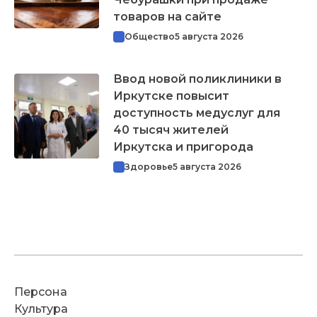
товаров на сайте
Общество
5 августа 2026
Ввод новой поликлиники в
Иркутске повысит
доступность медуслуг для
40 тысяч жителей
Иркутска и пригорода
Здоровье
5 августа 2026
Персона
Культура