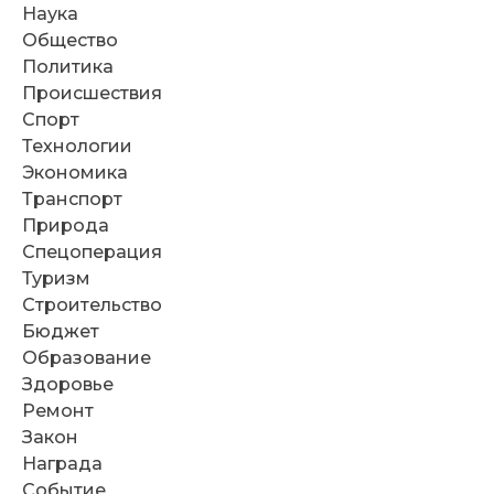
Наука
Общество
Политика
Происшествия
Спорт
Технологии
Экономика
Транспорт
Природа
Спецоперация
Туризм
Строительство
Бюджет
Образование
Здоровье
Ремонт
Закон
Награда
Событие