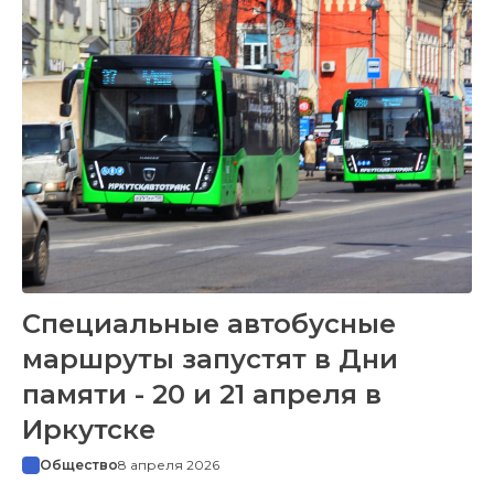
Специальные автобусные
маршруты запустят в Дни
памяти - 20 и 21 апреля в
Иркутске
Общество
8 апреля 2026