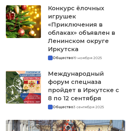
Конкурс ёлочных
игрушек
«Приключения в
облаках» объявлен в
Ленинском округе
Иркутска
Общество
19 ноября 2025
Международный
форум спецназа
пройдет в Иркутске с
8 по 12 сентября
Общество
3 сентября 2025