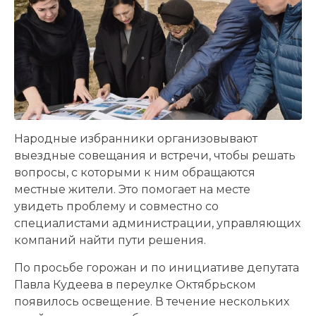
Народные избранники организовывают
выездные совещания и встречи, чтобы решать
вопросы, с которыми к ним обращаются
местные жители. Это помогает на месте
увидеть проблему и совместно со
специалистами администрации, управляющих
компаний найти пути решения.
По просьбе горожан и по инициативе депутата
Павла Кудеева в переулке Октябрьском
появилось освещение. В течение нескольких