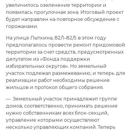
увеличилось озеленение территории и
появилась прогулочная зона. Итоговый проект
будет направлен на повторное обсуждение с
горожанами.
На улице Лыткина, 82/1–82/5 в этом году
предполагалось провести ремонт придомовой
территории за счет средств, предусмотренных
депутатом из «Фонда поддержки
избирательных округов». Но земельный
участок подлежал размежеванию, и теперь для
реализации работ необходимы решение
жильцов и протокол общего собрания.
— Земельный участок принадлежит группе
домов, соответственно, принимать решение
нужно собственникам всех блок-секций,
управление которыми осуществляют
несколько управляющих компаний. Теперь