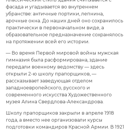
фасада и угадывается во внутреннем
убранстве: античные портики, лепнина,
арочные окна. До наших дней оно сохранилось
практически в первоначальном виде, а
образовательное предназначение сохранялось
на протяжении всей его истории.
— Во время Первой мировой войны мужская
гимназия была расформирована, здание
передали военному ведомству — здесь
открыли 2-ю школу прапорщиков, —
рассказывает заведующая отделом
западноевропейского, русского и
современного искусства Художественного
музея Алина Свердлова-Александрова.
Школу прапорщиков закрыли в апреле 1918
года, а вместо нее организовали курсы
подготовки командиров Красной Армии. В 1921