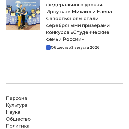
федерального уровня.
Иркутяне Михаил и Елена
Савостьяновы стали
серебряными призерами
конкурса «Студенческие
семьи России»
Общество
3 августа 2026
Персона
Культура
Наука
Общество
Политика