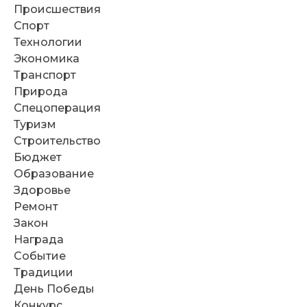
Происшествия
Спорт
Технологии
Экономика
Транспорт
Природа
Спецоперация
Туризм
Строительство
Бюджет
Образование
Здоровье
Ремонт
Закон
Награда
Событие
Традиции
День Победы
Конкурс