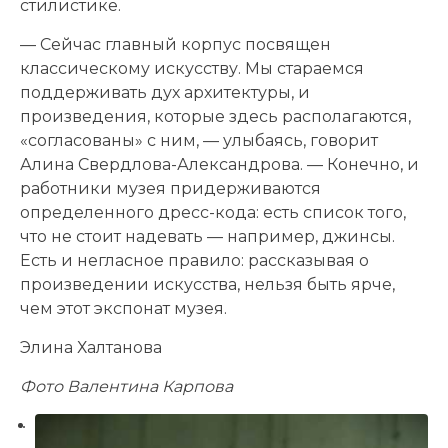
стилистике.
— Сейчас главный корпус посвящен
классическому искусству. Мы стараемся
поддерживать дух архитектуры, и
произведения, которые здесь располагаются,
«согласованы» с ним, — улыбаясь, говорит
Алина Свердлова-Александрова. — Конечно, и
работники музея придерживаются
определенного дресс-кода: есть список того,
что не стоит надевать — например, джинсы.
Есть и негласное правило: рассказывая о
произведении искусства, нельзя быть ярче,
чем этот экспонат музея.
Элина Халтанова
Фото Валентина Карпова