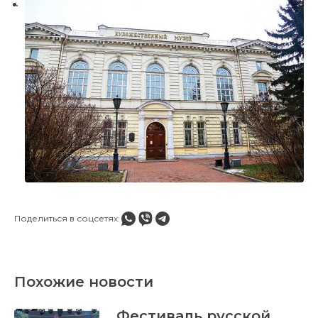
Поделиться в соцсетях:
Похожие новости
Фестиваль русской