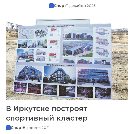
Спорт
11 декабря 2025
В Иркутске построят
спортивный кластер
Спорт
8 апреля 2021