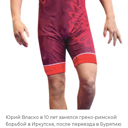
Юрий Власко в 10 лет занялся греко-римской
борьбой в Иркутске, после переезда в Бурятию