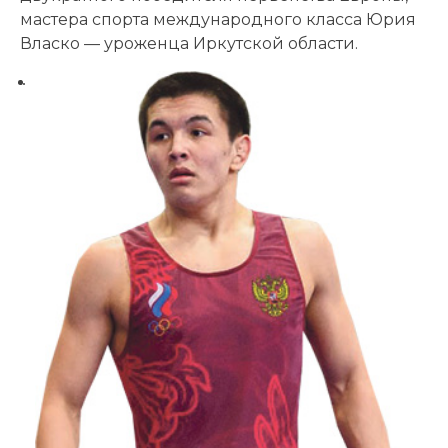
мастера спорта международного класса Юрия
Власко — уроженца Иркутской области.