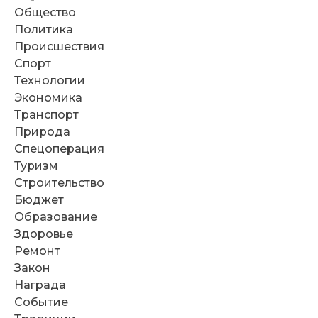
Общество
Политика
Происшествия
Спорт
Технологии
Экономика
Транспорт
Природа
Спецоперация
Туризм
Строительство
Бюджет
Образование
Здоровье
Ремонт
Закон
Награда
Событие