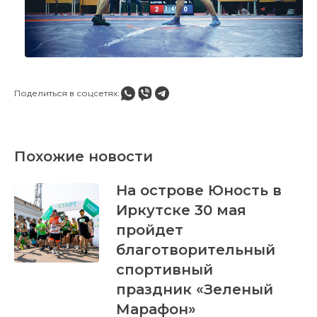
Поделиться в соцсетях:
Похожие новости
На острове Юность в
Иркутске 30 мая
пройдет
благотворительный
спортивный
праздник «Зеленый
Марафон»