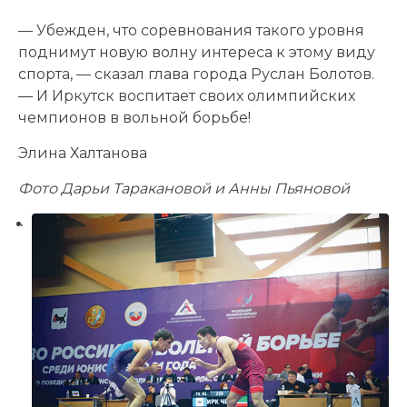
— Убежден, что соревнования такого уровня
поднимут новую волну интереса к этому виду
спорта, — сказал глава города Руслан Болотов.
— И Иркутск воспитает своих олимпийских
чемпионов в вольной борьбе!
Элина Халтанова
Фото Дарьи Таракановой и Анны Пьяновой