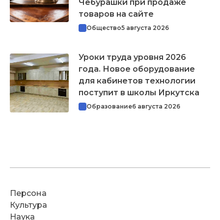
Чебурашки при продаже
товаров на сайте
Общество
5 августа 2026
Уроки труда уровня 2026
года. Новое оборудование
для кабинетов технологии
поступит в школы Иркутска
Образование
6 августа 2026
Персона
Культура
Наука