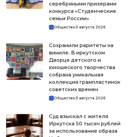
серебряными призерами
конкурса «Студенческие
семьи России»
Общество
3 августа 2026
Сохранили раритеты на
виниле. В иркутском
Дворце детского и
юношеского творчества
собрана уникальная
коллекция грампластинок
советских времен
Общество
3 августа 2026
Суд взыскал с жителя
Иркутска 50 тысяч рублей
за использование образа