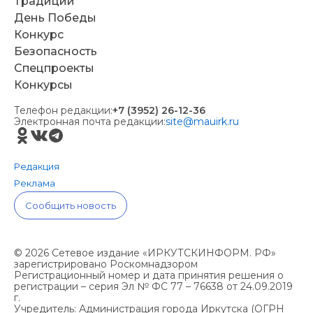
Традиции
День Победы
Конкурс
Безопасность
Спецпроекты
Конкурсы
Телефон редакции:
+7 (3952) 26-12-36
Электронная почта редакции:
site@mauirk.ru
Редакция
Реклама
Сообщить новость
© 2026 Сетевое издание «ИРКУТСКИНФОРМ. РФ»
зарегистрировано Роскомнадзором
Регистрационный номер и дата принятия решения о
регистрации – серия Эл № ФС 77 – 76638 от 24.09.2019
г.
Учредитель: Администрация города Иркутска (ОГРН