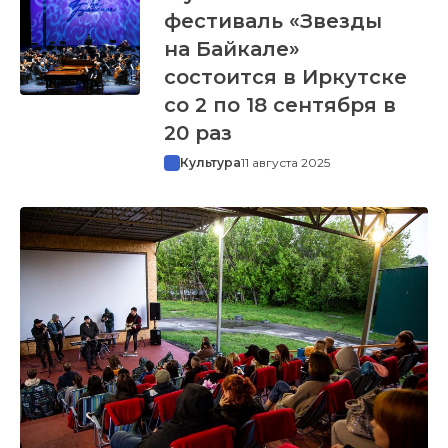
фестиваль «Звезды
на Байкале»
состоится в Иркутске
со 2 по 18 сентября в
20 раз
Культура
11 августа 2025