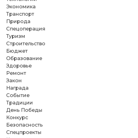
Экономика
Транспорт
Природа
Спецоперация
Туризм
Строительство
Бюджет
Образование
Здоровье
Ремонт
Закон
Награда
Событие
Традиции
День Победы
Конкурс
Безопасность
Спецпроекты