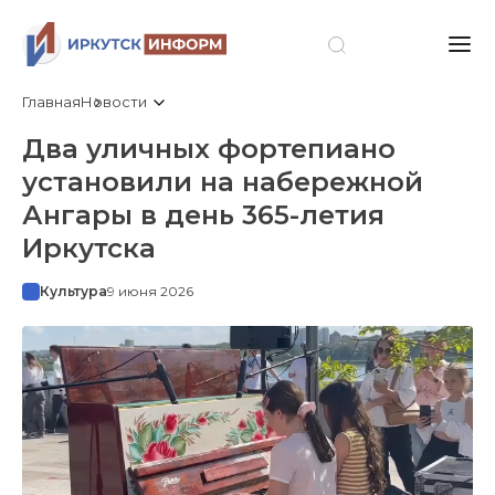
Главная
Новости
Два уличных фортепиано
установили на набережной
Ангары в день 365-летия
Иркутска
Культура
9 июня 2026