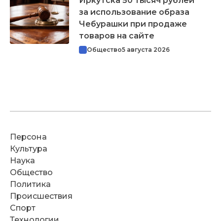
Иркутска 50 тысяч рублей
за использование образа
Чебурашки при продаже
товаров на сайте
Общество
5 августа 2026
Персона
Культура
Наука
Общество
Политика
Происшествия
Спорт
Технологии