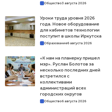
Общество
3 августа 2026
Уроки труда уровня 2026
года. Новое оборудование
для кабинетов технологии
поступит в школы Иркутска
Образование
6 августа 2026
«К нам на планерку пришел
мэр». Руслан Болотов за
несколько последних дней
встретился с
коллективами
администраций всех
городских округов
Общество
6 августа 2026