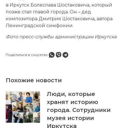
в Иркутск Болеслава Шостаковича, который
позже стал главой города. Он – дед
композитора Дмитрия Шостаковича, автора
Ленинградской симфонии.
Фото пресс-службы администрации Иркутска
Поделиться в соцсетях:
Похожие новости
Люди, которые
хранят историю
города. Сотрудники
музея истории
Иркутска