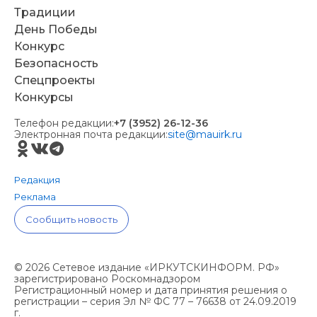
Традиции
День Победы
Конкурс
Безопасность
Спецпроекты
Конкурсы
Телефон редакции:
+7 (3952) 26-12-36
Электронная почта редакции:
site@mauirk.ru
Редакция
Реклама
Сообщить новость
© 2026 Сетевое издание «ИРКУТСКИНФОРМ. РФ»
зарегистрировано Роскомнадзором
Регистрационный номер и дата принятия решения о
регистрации – серия Эл № ФС 77 – 76638 от 24.09.2019
г.