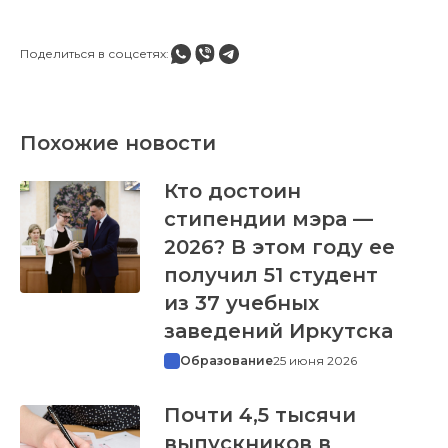
Поделиться в соцсетях:
Похожие новости
Кто достоин
стипендии мэра —
2026? В этом году ее
получил 51 студент
из 37 учебных
заведений Иркутска
Образование
25 июня 2026
Почти 4,5 тысячи
выпускников в