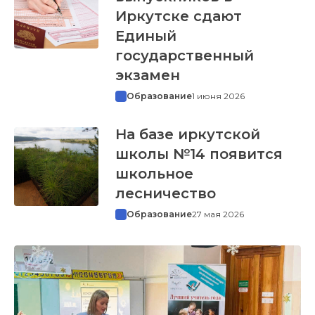
Иркутске сдают
Единый
государственный
экзамен
Образование
1 июня 2026
На базе иркутской
школы №14 появится
школьное
лесничество
Образование
27 мая 2026