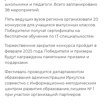
школьники и педагоги. Всего запланировано
38 мероприятий.
Пять ведущих вузов региона организовали 20
конкурсов для учащихся выпускных классов.
Победители получат сертификаты на
бесплатное обучение по IT-специальностям.
Торжественное закрытие конкурса пройдет в
феврале 2025 года. Победители и призеры
будут награждены памятными призами и
подарками.
Фестиваль проводится департаментом
образования администрации Иркутска
совместно с Информационно-методическим
центром развития образования, лицеем № 1
при участии организаций-партнеров.