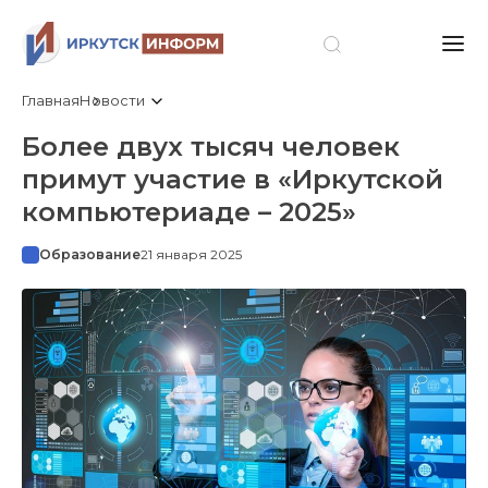
Главная
Новости
Более двух тысяч человек
примут участие в «Иркутской
компьютериаде – 2025»
Образование
21 января 2025