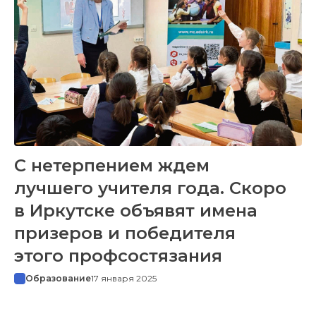
С нетерпением ждем
лучшего учителя года. Скоро
в Иркутске объявят имена
призеров и победителя
этого профсостязания
Образование
17 января 2025