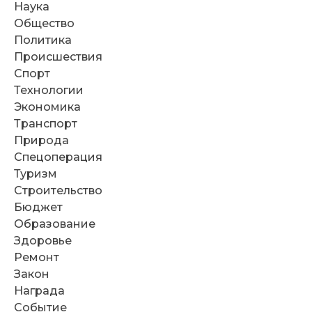
Наука
Общество
Политика
Происшествия
Спорт
Технологии
Экономика
Транспорт
Природа
Спецоперация
Туризм
Строительство
Бюджет
Образование
Здоровье
Ремонт
Закон
Награда
Событие