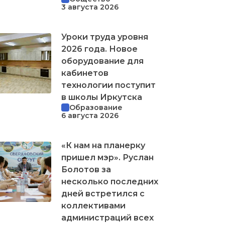
3 августа 2026
Уроки труда уровня
2026 года. Новое
оборудование для
кабинетов
технологии поступит
в школы Иркутска
Образование
6 августа 2026
«К нам на планерку
пришел мэр». Руслан
Болотов за
несколько последних
дней встретился с
коллективами
администраций всех