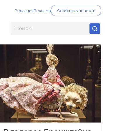
Редакция
Реклама
Сообщить новость