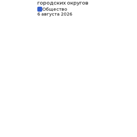
городских округов
Общество
6 августа 2026