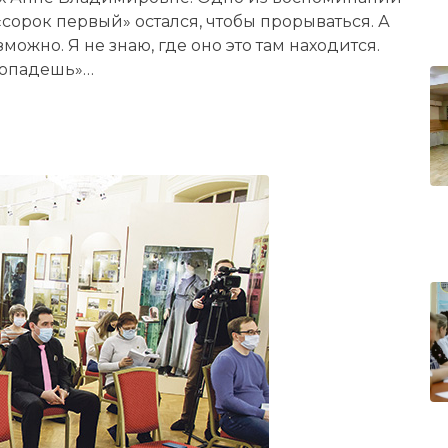
 «сорок первый» остался, чтобы прорываться. А
можно. Я не знаю, где оно это там находится.
пропадешь»…