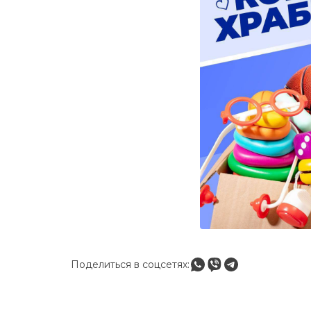
Поделиться в соцсетях: