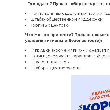
Где сдать? Пункты сбора открыты по
Региональных отделениях партии "Е
Штабах общественной поддержки
Торговых центрах
Что можно принести? Только новые в
условие гигиены и безопасности):
Игрушки (кроме мягких - их нельзя 
Книги, раскраски, карандаши, флом
Настольные игры
Наборы для творчества