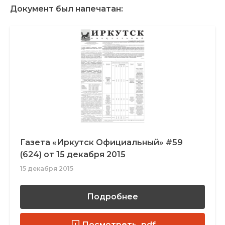
Документ был напечатан:
Газета «Иркутск Официальный» #59
(624) от 15 декабря 2015
15 декабря 2015
Подробнее
Посмотреть .pdf