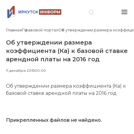
Главная
Правовой портал
Об утверждении размера коэффициент
Об утверждении размера
коэффициента (Ка) к базовой ставке
арендной платы на 2016 год
11 декабря 2015
00:00
Об утверждении размера коэффициента (Ка) к
базовой ставке арендной платы на 2016 год
Прикрепленных файлов не найдено.