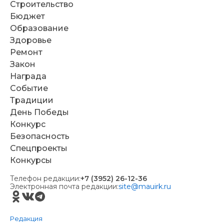
Строительство
Бюджет
Образование
Здоровье
Ремонт
Закон
Награда
Событие
Традиции
День Победы
Конкурс
Безопасность
Спецпроекты
Конкурсы
Телефон редакции:
+7 (3952) 26-12-36
Электронная почта редакции:
site@mauirk.ru
Редакция