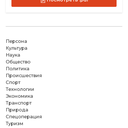
Персона
Культура
Наука
Общество
Политика
Происшествия
Спорт
Технологии
Экономика
Транспорт
Природа
Спецоперация
Туризм