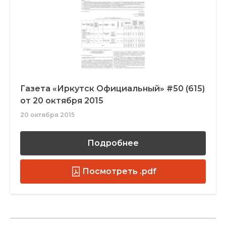
Газета «Иркутск Официальный» #50 (615)
от 20 октября 2015
20 октября 2015
Подробнее
Посмотреть .pdf