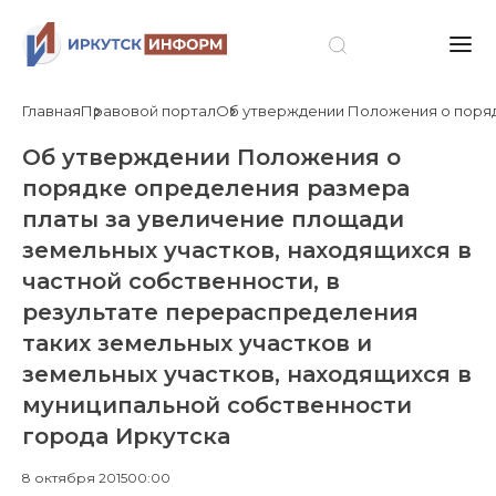
Главная
Правовой портал
Об утверждении Положения о порядк
Об утверждении Положения о
порядке определения размера
платы за увеличение площади
земельных участков, находящихся в
частной собственности, в
результате перераспределения
таких земельных участков и
земельных участков, находящихся в
муниципальной собственности
города Иркутска
8 октября 2015
00:00