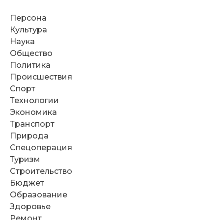
Персона
Культура
Наука
Общество
Политика
Происшествия
Спорт
Технологии
Экономика
Транспорт
Природа
Спецоперация
Туризм
Строительство
Бюджет
Образование
Здоровье
Ремонт