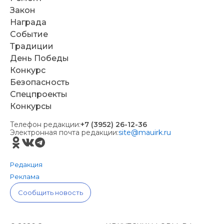
Закон
Награда
Событие
Традиции
День Победы
Конкурс
Безопасность
Спецпроекты
Конкурсы
Телефон редакции:
+7 (3952) 26-12-36
Электронная почта редакции:
site@mauirk.ru
Редакция
Реклама
Сообщить новость