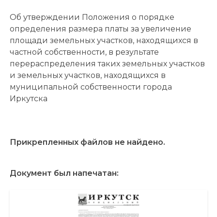
Об утверждении Положения о порядке
определения размера платы за увеличение
площади земельных участков, находящихся в
частной собственности, в результате
перераспределения таких земельных участков
и земельных участков, находящихся в
муниципальной собственности города
Иркутска
Прикрепленных файлов не найдено.
Документ был напечатан: