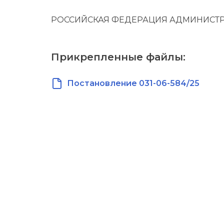
РОССИЙСКАЯ ФЕДЕРАЦИЯ АДМИНИСТР
Прикрепленные файлы:
Постановление 031-06-584/25