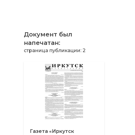
Документ был
напечатан:
страница публикации: 2
Газета «Иркутск