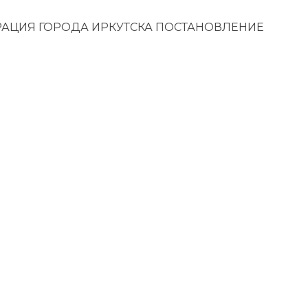
АЦИЯ ГОРОДА ИРКУТСКА ПОСТАНОВЛЕНИЕ