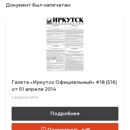
Документ был напечатан:
Газета «Иркутск Официальный» #18 (516)
от 01 апреля 2014
1 апреля 2014
Подробнее
Посмотреть .pdf