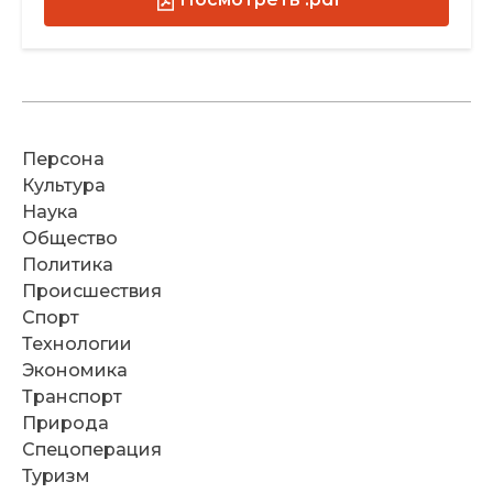
Персона
Культура
Наука
Общество
Политика
Происшествия
Спорт
Технологии
Экономика
Транспорт
Природа
Спецоперация
Туризм