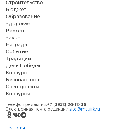
Строительство
Бюджет
Образование
Здоровье
Ремонт
Закон
Награда
Событие
Традиции
День Победы
Конкурс
Безопасность
Спецпроекты
Конкурсы
Телефон редакции:
+7 (3952) 26-12-36
Электронная почта редакции:
site@mauirk.ru
Редакция