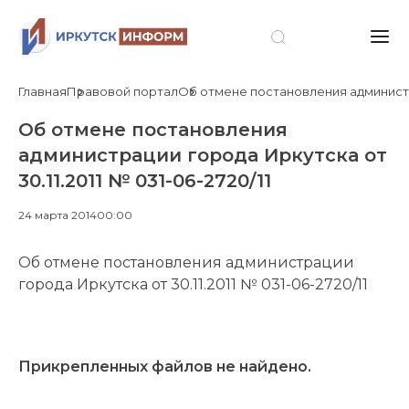
Главная
Правовой портал
Об отмене постановления администрац
Об отмене постановления
администрации города Иркутска от
30.11.2011 № 031-06-2720/11
24 марта 2014
00:00
Об отмене постановления администрации
города Иркутска от 30.11.2011 № 031-06-2720/11
Прикрепленных файлов не найдено.