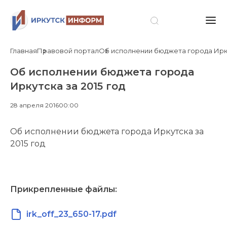
Главная
Правовой портал
Об исполнении бюджета города Ирку
Об исполнении бюджета города
Иркутска за 2015 год
28 апреля 2016
00:00
Об исполнении бюджета города Иркутска за
2015 год
Прикрепленные файлы:
irk_off_23_650-17.pdf