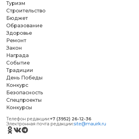
Туризм
Строительство
Бюджет
Образование
Здоровье
Ремонт
Закон
Награда
Событие
Традиции
День Победы
Конкурс
Безопасность
Спецпроекты
Конкурсы
Телефон редакции:
+7 (3952) 26-12-36
Электронная почта редакции:
site@mauirk.ru