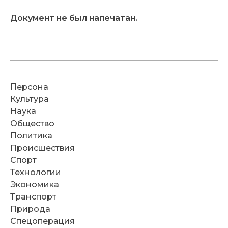
Документ не был напечатан.
Персона
Культура
Наука
Общество
Политика
Происшествия
Спорт
Технологии
Экономика
Транспорт
Природа
Спецоперация