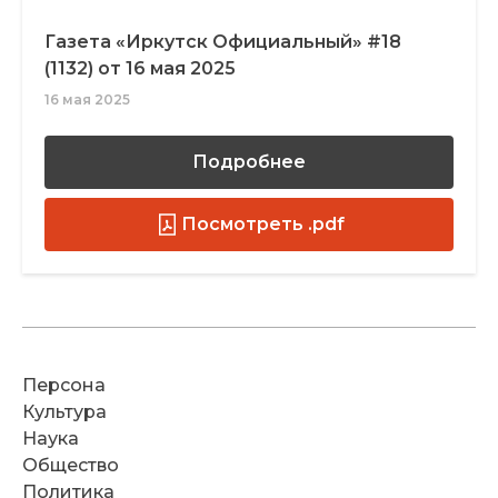
Газета «Иркутск Официальный» #18
(1132) от 16 мая 2025
16 мая 2025
Подробнее
Посмотреть .pdf
Персона
Культура
Наука
Общество
Политика