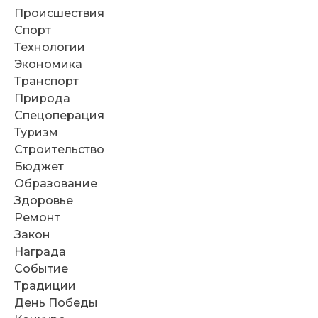
Происшествия
Спорт
Технологии
Экономика
Транспорт
Природа
Спецоперация
Туризм
Строительство
Бюджет
Образование
Здоровье
Ремонт
Закон
Награда
Событие
Традиции
День Победы