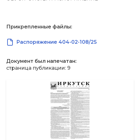
Прикрепленные файлы:
Распоряжение 404-02-108/25
Документ был напечатан:
страница публикации: 9