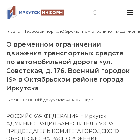
Главная
Правовой портал
О временном ограничении движения т
О временном ограничении
движения транспортных средств
по автомобильной дороге «ул.
Советская, д. 176, Военный городок
19» в Октябрьском районе города
Иркутска
16 мая 2025
00:19
№ документа: 404-02-108/25
РОССИЙСКАЯ ФЕДЕРАЦИЯ г. Иркутск
АДМИНИСТРАЦИЯ ЗАМЕСТИТЕЛЬ МЭРА –
ПРЕДСЕДАТЕЛЬ КОМИТЕТА ГОРОДСКОГО
ОБУСТРОЙСТВА РАСПОРЯЖЕНИЕ